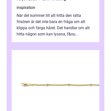
inspiration
När det kommer till att hitta den rätta
frisören är det inte bara en fråga om att
klippa och färga håret. Det handlar om att
hitta någon som kan lyssna, f&ou...