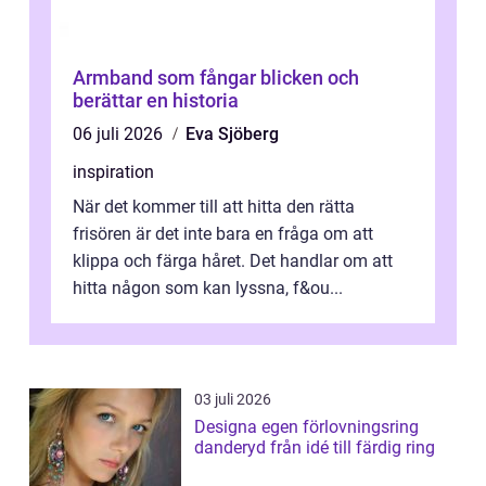
Armband som fångar blicken och
berättar en historia
06 juli 2026
Eva Sjöberg
inspiration
När det kommer till att hitta den rätta
frisören är det inte bara en fråga om att
klippa och färga håret. Det handlar om att
hitta någon som kan lyssna, f&ou...
03 juli 2026
Designa egen förlovningsring
danderyd från idé till färdig ring