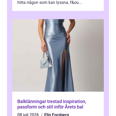
hitta någon som kan lyssna, f&ou...
Balklänningar trestad inspiration,
passform och stil inför Årets bal
08 juli 2026
Elin Forsberg