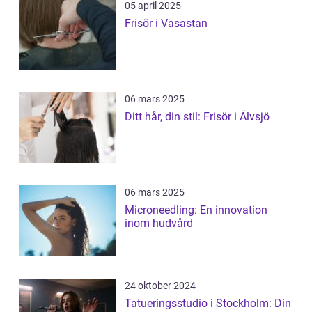
05 april 2025
Frisör i Vasastan
06 mars 2025
Ditt hår, din stil: Frisör i Älvsjö
06 mars 2025
Microneedling: En innovation
inom hudvård
24 oktober 2024
Tatueringsstudio i Stockholm: Din