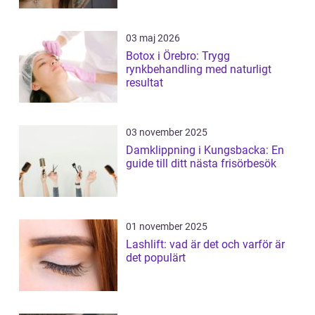
03 maj 2026
Botox i Örebro: Trygg
rynkbehandling med naturligt
resultat
03 november 2025
Damklippning i Kungsbacka: En
guide till ditt nästa frisörbesök
01 november 2025
Lashlift: vad är det och varför är
det populärt