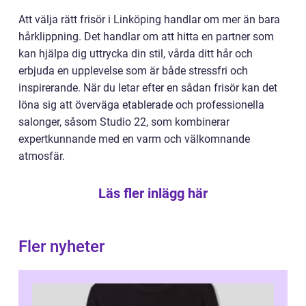
Att välja rätt frisör i Linköping handlar om mer än bara
hårklippning. Det handlar om att hitta en partner som
kan hjälpa dig uttrycka din stil, vårda ditt hår och
erbjuda en upplevelse som är både stressfri och
inspirerande. När du letar efter en sådan frisör kan det
löna sig att överväga etablerade och professionella
salonger, såsom Studio 22, som kombinerar
expertkunnande med en varm och välkomnande
atmosfär.
Läs fler inlägg här
Fler nyheter