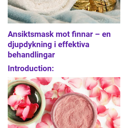
Ansiktsmask mot finnar – en
djupdykning i effektiva
behandlingar
Introduction: