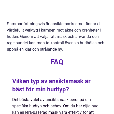
Sammanfattningsvis är ansiktsmasker mot finnar ett
värdefullt verktyg i kampen mot akne och orenheter i
huden. Genom att välja rätt mask och använda den
regelbundet kan man ta kontroll över sin hudhälsa och
uppnå en klar och strålande hy.
FAQ
Vilken typ av ansiktsmask är
bäst för min hudtyp?
Det bästa valet av ansiktsmask beror på din
specifika hudtyp och behov. Om du har oljig hud
kan en lera-baserad mask vara effektiv för att