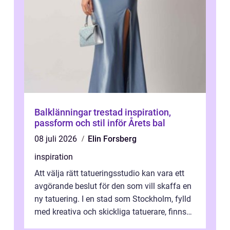
Balklänningar trestad inspiration,
passform och stil inför Årets bal
08 juli 2026
Elin Forsberg
inspiration
Att välja rätt tatueringsstudio kan vara ett
avgörande beslut för den som vill skaffa en
ny tatuering. I en stad som Stockholm, fylld
med kreativa och skickliga tatuerare, finns
de...