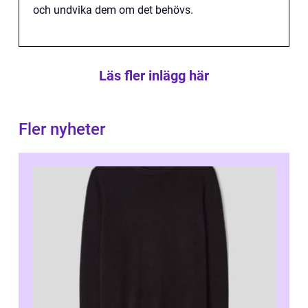
och undvika dem om det behövs.
Läs fler inlägg här
Fler nyheter