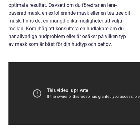
optimala resultat. Oavsett om du föredrar en lera-
baserad mask, en exfolierande mask eller en tea tree oil
mask, finns det en mängd olika möjligheter att välja
mellan. Kom ihåg att konsultera en hudläkare om du
har allvarliga hudproblem eller är osäker på vilken typ
av mask som är bäst för din hudtyp och behov.