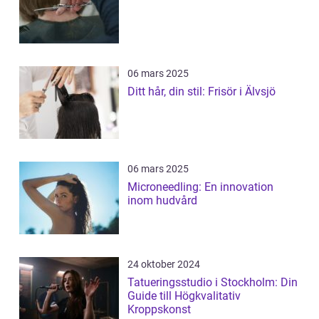
06 mars 2025
Ditt hår, din stil: Frisör i Älvsjö
06 mars 2025
Microneedling: En innovation
inom hudvård
24 oktober 2024
Tatueringsstudio i Stockholm: Din
Guide till Högkvalitativ
Kroppskonst