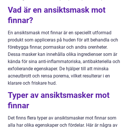
Vad är en ansiktsmask mot
finnar?
En ansiktsmask mot finnar är en speciellt utformad
produkt som appliceras på huden för att behandla och
förebygga finnar, pormaskar och andra orenheter.
Dessa masker kan innehålla olika ingredienser som är
kända för sina anti-inflammatoriska, antibakteriella och
exfolierande egenskaper. De hjälper till att minska
acneutbrott och rensa porerna, vilket resulterar i en
klarare och friskare hud.
Typer av ansiktsmasker mot
finnar
Det finns flera typer av ansiktsmasker mot finnar som
alla har olika egenskaper och fördelar. Här är några av