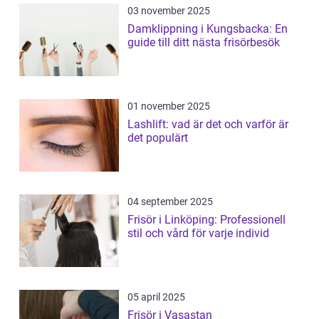
03 november 2025
Damklippning i Kungsbacka: En
guide till ditt nästa frisörbesök
01 november 2025
Lashlift: vad är det och varför är
det populärt
04 september 2025
Frisör i Linköping: Professionell
stil och vård för varje individ
05 april 2025
Frisör i Vasastan