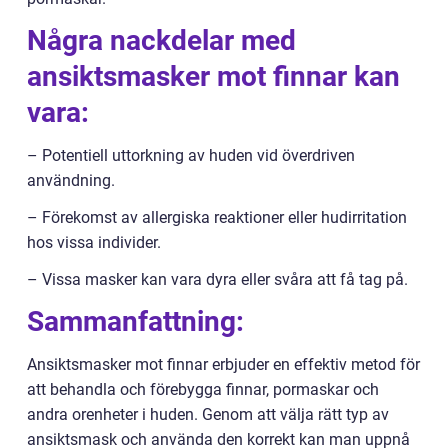
Några nackdelar med
ansiktsmasker mot finnar kan
vara:
– Potentiell uttorkning av huden vid överdriven
användning.
– Förekomst av allergiska reaktioner eller hudirritation
hos vissa individer.
– Vissa masker kan vara dyra eller svåra att få tag på.
Sammanfattning:
Ansiktsmasker mot finnar erbjuder en effektiv metod för
att behandla och förebygga finnar, pormaskar och
andra orenheter i huden. Genom att välja rätt typ av
ansiktsmask och använda den korrekt kan man uppnå