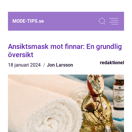
MODE-TIPS.
se
Ansiktsmask mot finnar: En grundlig
översikt
redaktionel
18 januari 2024
Jon Larsson