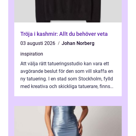
Tröja i kashmir: Allt du behöver veta
03 augusti 2026
Johan Norberg
inspiration
Att välja rätt tatueringsstudio kan vara ett
avgörande beslut för den som vill skaffa en
ny tatuering. I en stad som Stockholm, fylld
med kreativa och skickliga tatuerare, finns
de...