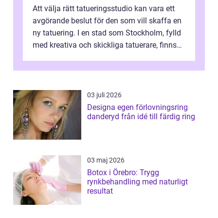
Att välja rätt tatueringsstudio kan vara ett
avgörande beslut för den som vill skaffa en
ny tatuering. I en stad som Stockholm, fylld
med kreativa och skickliga tatuerare, finns
de...
03 juli 2026
Designa egen förlovningsring
danderyd från idé till färdig ring
03 maj 2026
Botox i Örebro: Trygg
rynkbehandling med naturligt
resultat