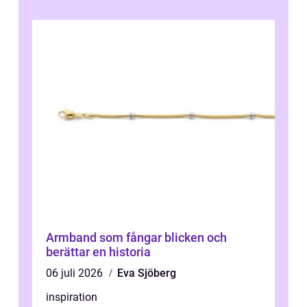
Armband som fångar blicken och
berättar en historia
06 juli 2026
Eva Sjöberg
inspiration