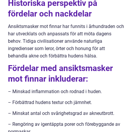
Historiska perspektiv på
fördelar och nackdelar
Ansiktsmasker mot finnar har funnits i århundraden och
har utvecklats och anpassats för att möta dagens
behov. Tidiga civilisationer använde naturliga
ingredienser som leror, örter och honung för att
behandla akne och förbättra hudens hälsa.
Fördelar med ansiktsmasker
mot finnar inkluderar:
– Minskad inflammation och rodnad i huden.
– Förbättrad hudens textur och jämnhet.
– Minskat antal och svårighetsgrad av akneutbrott.
– Rengöring av igentäppta porer och förebyggande av
pormaskar.