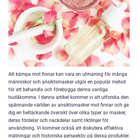
Att kämpa mot finnar kan vara en utmaning för många
människor och ansiktsmasker utgör en populär metod
för att behandla och förebygga denna vanliga
hudåkomma. I denna artikel kommer vi att utforska den
spännande världen av ansiktsmasker mot finnar och ge
dig en heltäckande översikt över olika typer av masker,
deras fördelar och nackdelar samt riktlinjer för
användning. Vi kommer också att diskutera effektiva
mätningar och historiska perspektiv på dessa produkter.