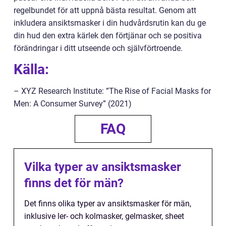
regelbundet för att uppnå bästa resultat. Genom att
inkludera ansiktsmasker i din hudvårdsrutin kan du ge
din hud den extra kärlek den förtjänar och se positiva
förändringar i ditt utseende och självförtroende.
Källa:
– XYZ Research Institute: ”The Rise of Facial Masks for
Men: A Consumer Survey” (2021)
FAQ
Vilka typer av ansiktsmasker
finns det för män?
Det finns olika typer av ansiktsmasker för män,
inklusive ler- och kolmasker, gelmasker, sheet