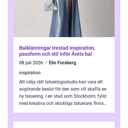
Balklänningar trestad inspiration,
passform och stil inför Årets bal
08 juli 2026
Elin Forsberg
inspiration
Att välja rätt tatueringsstudio kan vara ett
avgörande beslut för den som vill skaffa en
ny tatuering. I en stad som Stockholm, fylld
med kreativa och skickliga tatuerare, finns
de...