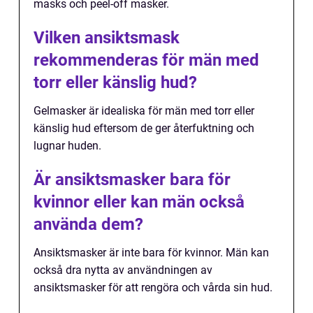
masks och peel-off masker.
Vilken ansiktsmask
rekommenderas för män med
torr eller känslig hud?
Gelmasker är idealiska för män med torr eller
känslig hud eftersom de ger återfuktning och
lugnar huden.
Är ansiktsmasker bara för
kvinnor eller kan män också
använda dem?
Ansiktsmasker är inte bara för kvinnor. Män kan
också dra nytta av användningen av
ansiktsmasker för att rengöra och vårda sin hud.