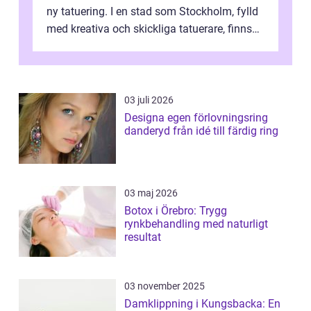
ny tatuering. I en stad som Stockholm, fylld
med kreativa och skickliga tatuerare, finns
de...
03 juli 2026
Designa egen förlovningsring
danderyd från idé till färdig ring
03 maj 2026
Botox i Örebro: Trygg
rynkbehandling med naturligt
resultat
03 november 2025
Damklippning i Kungsbacka: En