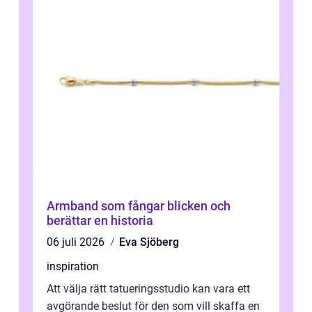
Armband som fångar blicken och
berättar en historia
06 juli 2026
Eva Sjöberg
inspiration
Att välja rätt tatueringsstudio kan vara ett
avgörande beslut för den som vill skaffa en