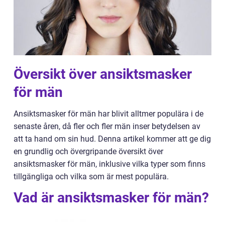
Översikt över ansiktsmasker
för män
Ansiktsmasker för män har blivit alltmer populära i de
senaste åren, då fler och fler män inser betydelsen av
att ta hand om sin hud. Denna artikel kommer att ge dig
en grundlig och övergripande översikt över
ansiktsmasker för män, inklusive vilka typer som finns
tillgängliga och vilka som är mest populära.
Vad är ansiktsmasker för män?