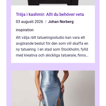
Tröja i kashmir: Allt du behöver veta
03 augusti 2026
Johan Norberg
inspiration
Att välja rätt tatueringsstudio kan vara ett
avgörande beslut för den som vill skaffa en
ny tatuering. I en stad som Stockholm, fylld
med kreativa och skickliga tatuerare, finns
de...