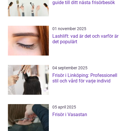
guide till ditt nästa frisörbesök
01 november 2025
Lashlift: vad är det och varför är
det populärt
04 september 2025
Frisör i Linköping: Professionell
stil och vård för varje individ
05 april 2025
Frisör i Vasastan