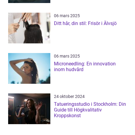
06 mars 2025
Ditt hår, din stil: Frisör i Älvsjö
06 mars 2025
Microneedling: En innovation
inom hudvård
24 oktober 2024
Tatueringsstudio i Stockholm: Din
Guide till Högkvalitativ
Kroppskonst