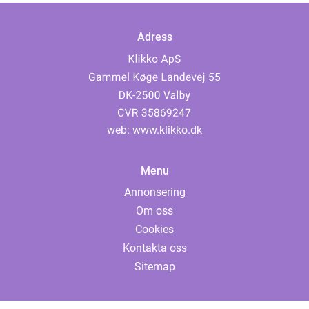
Adress
web:
www.klikko.dk
Menu
Annonsering
Om oss
Cookies
Kontakta oss
Sitemap