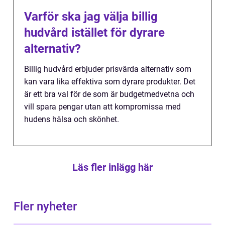
Varför ska jag välja billig
hudvård istället för dyrare
alternativ?
Billig hudvård erbjuder prisvärda alternativ som
kan vara lika effektiva som dyrare produkter. Det
är ett bra val för de som är budgetmedvetna och
vill spara pengar utan att kompromissa med
hudens hälsa och skönhet.
Läs fler inlägg här
Fler nyheter