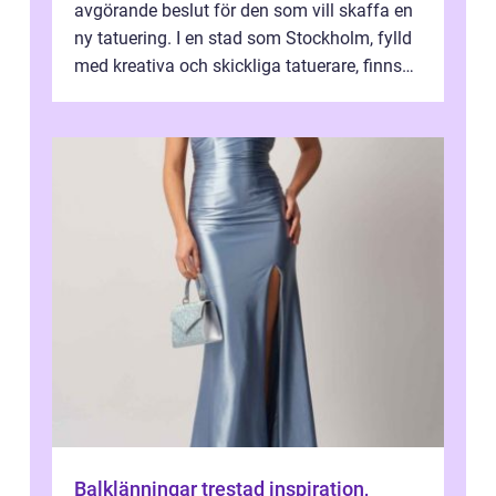
avgörande beslut för den som vill skaffa en
ny tatuering. I en stad som Stockholm, fylld
med kreativa och skickliga tatuerare, finns
de...
Balklänningar trestad inspiration,