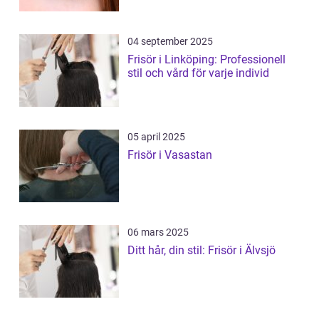
04 september 2025
Frisör i Linköping: Professionell
stil och vård för varje individ
05 april 2025
Frisör i Vasastan
06 mars 2025
Ditt hår, din stil: Frisör i Älvsjö