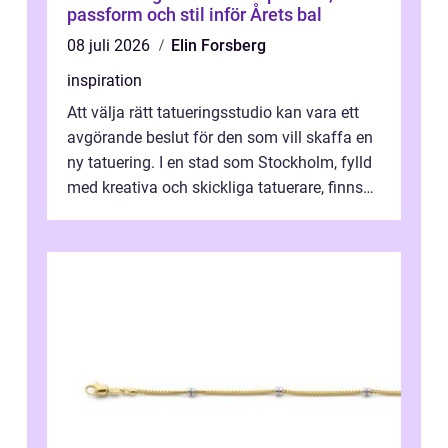
passform och stil inför Årets bal
08 juli 2026
Elin Forsberg
inspiration
Att välja rätt tatueringsstudio kan vara ett
avgörande beslut för den som vill skaffa en
ny tatuering. I en stad som Stockholm, fylld
med kreativa och skickliga tatuerare, finns
de...