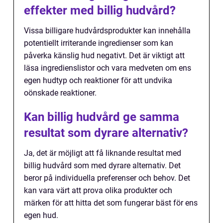
effekter med billig hudvård?
Vissa billigare hudvårdsprodukter kan innehålla
potentiellt irriterande ingredienser som kan
påverka känslig hud negativt. Det är viktigt att
läsa ingredienslistor och vara medveten om ens
egen hudtyp och reaktioner för att undvika
oönskade reaktioner.
Kan billig hudvård ge samma
resultat som dyrare alternativ?
Ja, det är möjligt att få liknande resultat med
billig hudvård som med dyrare alternativ. Det
beror på individuella preferenser och behov. Det
kan vara värt att prova olika produkter och
märken för att hitta det som fungerar bäst för ens
egen hud.