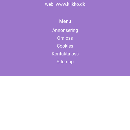
web:
www.klikko.dk
Menu
Annonsering
Om oss
Cookies
Kontakta oss
Sitemap