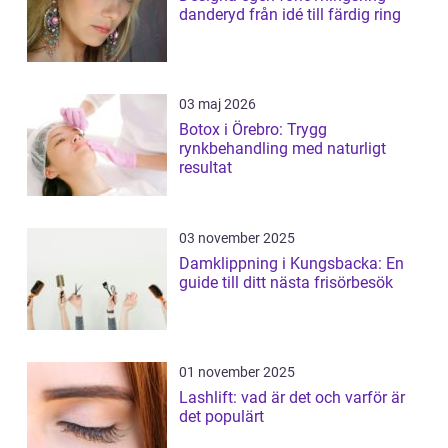
danderyd från idé till färdig ring
03 maj 2026
Botox i Örebro: Trygg
rynkbehandling med naturligt
resultat
03 november 2025
Damklippning i Kungsbacka: En
guide till ditt nästa frisörbesök
01 november 2025
Lashlift: vad är det och varför är
det populärt