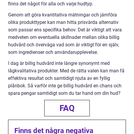
finns det något för alla och varje hudtyp.
Genom att göra kvantitativa mätningar och jämföra
olika produkttyper kan man hitta prisvärda alternativ
som passar ens specifika behov. Det är viktigt att vara
medveten om eventuella skillnader mellan olika billig
hudvård och överväga vad som är viktigt för en själv,
som ingredienser och användarupplevelse.
I dag är billig hudvård inte längre synonymt med
lågkvalitativa produkter. Med de rätta valen kan man få
effektiva resultat och samtidigt njuta av en fyllig
plånbok. Så varför inte ge billig hudvård en chans och
spara pengar samtidigt som du tar hand om din hud?
FAQ
Finns det några negativa