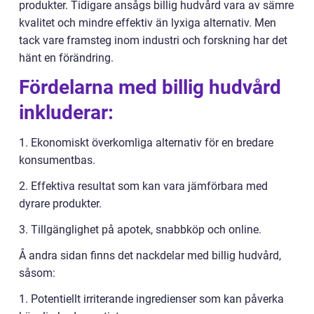
produkter. Tidigare ansågs billig hudvård vara av sämre
kvalitet och mindre effektiv än lyxiga alternativ. Men
tack vare framsteg inom industri och forskning har det
hänt en förändring.
Fördelarna med billig hudvård
inkluderar:
1. Ekonomiskt överkomliga alternativ för en bredare
konsumentbas.
2. Effektiva resultat som kan vara jämförbara med
dyrare produkter.
3. Tillgänglighet på apotek, snabbköp och online.
Å andra sidan finns det nackdelar med billig hudvård,
såsom:
1. Potentiellt irriterande ingredienser som kan påverka