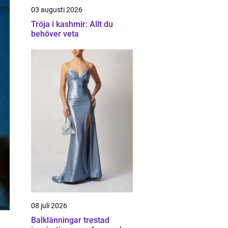
03 augusti 2026
Tröja i kashmir: Allt du
behöver veta
08 juli 2026
Balklänningar trestad