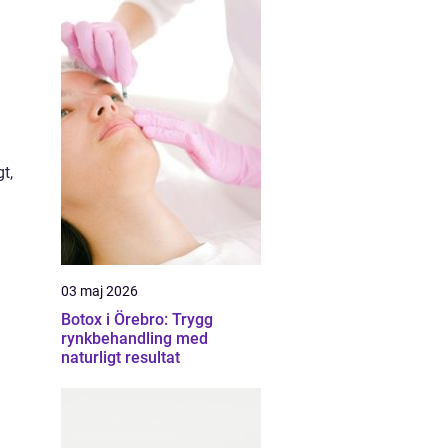
t,
03 maj 2026
Botox i Örebro: Trygg
rynkbehandling med
naturligt resultat