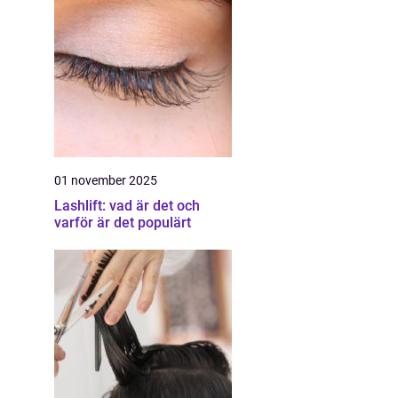
01 november 2025
Lashlift: vad är det och
varför är det populärt