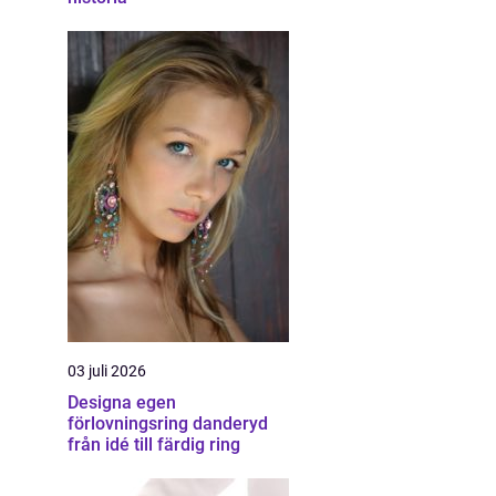
03 juli 2026
Designa egen
förlovningsring danderyd
från idé till färdig ring