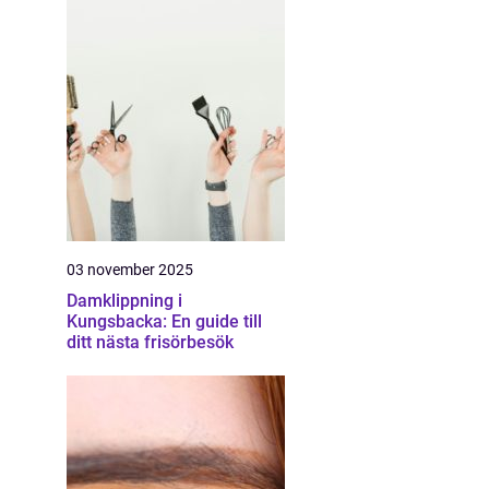
03 november 2025
Damklippning i
Kungsbacka: En guide till
ditt nästa frisörbesök