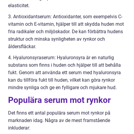
elasticitet.
3. Antioxidantserum: Antioxidanter, som exempelvis C-
vitamin och E-vitamin, hjälper till att skydda huden mot
fria radikaler och miljöskador. De kan förbättra hudens
struktur och minska synligheten av rynkor och
åldersfläckar.
4. Hyaluronsyraserum: Hyaluronsyra är en naturlig
substans som finns i huden och hjälper till att behålla
fukt. Genom att använda ett serum med hyaluronsyra
kan du tillföra fukt till huden, vilket kan göra rynkor
mindre synliga och ge en fylligare och mjukare hud.
Populära serum mot rynkor
Det finns ett antal populära serum mot rynkor på
marknaden idag. Några av de mest framstående
inkluderar: