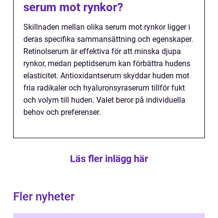
serum mot rynkor?
Skillnaden mellan olika serum mot rynkor ligger i
deras specifika sammansättning och egenskaper.
Retinolserum är effektiva för att minska djupa
rynkor, medan peptidserum kan förbättra hudens
elasticitet. Antioxidantserum skyddar huden mot
fria radikaler och hyaluronsyraserum tillför fukt
och volym till huden. Valet beror på individuella
behov och preferenser.
Läs fler inlägg här
Fler nyheter