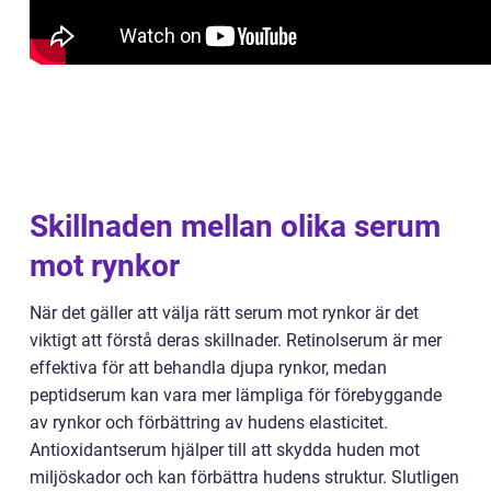
Skillnaden mellan olika serum
mot rynkor
När det gäller att välja rätt serum mot rynkor är det
viktigt att förstå deras skillnader. Retinolserum är mer
effektiva för att behandla djupa rynkor, medan
peptidserum kan vara mer lämpliga för förebyggande
av rynkor och förbättring av hudens elasticitet.
Antioxidantserum hjälper till att skydda huden mot
miljöskador och kan förbättra hudens struktur. Slutligen