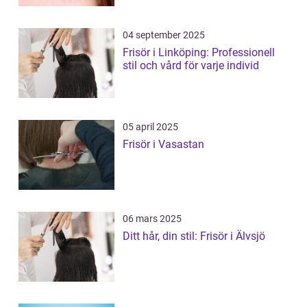
04 september 2025
Frisör i Linköping: Professionell
stil och vård för varje individ
05 april 2025
Frisör i Vasastan
06 mars 2025
Ditt hår, din stil: Frisör i Älvsjö