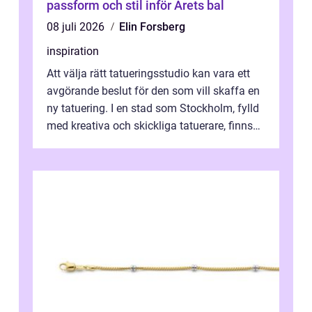
passform och stil inför Årets bal
08 juli 2026
Elin Forsberg
inspiration
Att välja rätt tatueringsstudio kan vara ett
avgörande beslut för den som vill skaffa en
ny tatuering. I en stad som Stockholm, fylld
med kreativa och skickliga tatuerare, finns
de...