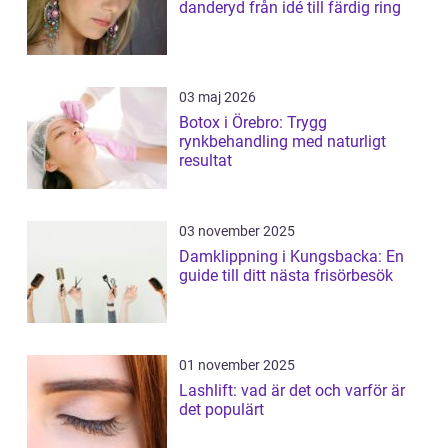
danderyd från idé till färdig ring
03 maj 2026
Botox i Örebro: Trygg
rynkbehandling med naturligt
resultat
03 november 2025
Damklippning i Kungsbacka: En
guide till ditt nästa frisörbesök
01 november 2025
Lashlift: vad är det och varför är
det populärt