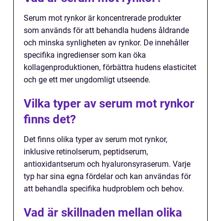
Serum mot rynkor är koncentrerade produkter
som används för att behandla hudens åldrande
och minska synligheten av rynkor. De innehåller
specifika ingredienser som kan öka
kollagenproduktionen, förbättra hudens elasticitet
och ge ett mer ungdomligt utseende.
Vilka typer av serum mot rynkor
finns det?
Det finns olika typer av serum mot rynkor,
inklusive retinolserum, peptidserum,
antioxidantserum och hyaluronsyraserum. Varje
typ har sina egna fördelar och kan användas för
att behandla specifika hudproblem och behov.
Vad är skillnaden mellan olika