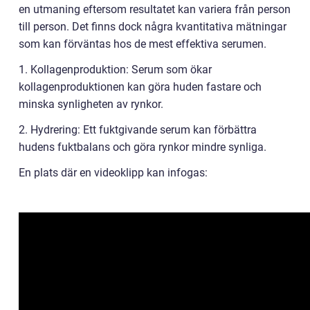
en utmaning eftersom resultatet kan variera från person
till person. Det finns dock några kvantitativa mätningar
som kan förväntas hos de mest effektiva serumen.
1. Kollagenproduktion: Serum som ökar
kollagenproduktionen kan göra huden fastare och
minska synligheten av rynkor.
2. Hydrering: Ett fuktgivande serum kan förbättra
hudens fuktbalans och göra rynkor mindre synliga.
En plats där en videoklipp kan infogas: