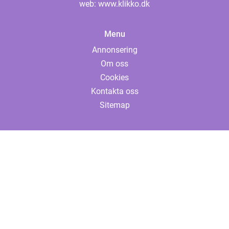
web:
www.klikko.dk
Menu
Annonsering
Om oss
Cookies
Kontakta oss
Sitemap