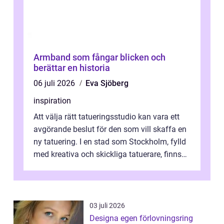
Armband som fångar blicken och
berättar en historia
06 juli 2026
Eva Sjöberg
inspiration
Att välja rätt tatueringsstudio kan vara ett
avgörande beslut för den som vill skaffa en
ny tatuering. I en stad som Stockholm, fylld
med kreativa och skickliga tatuerare, finns
de...
03 juli 2026
Designa egen förlovningsring