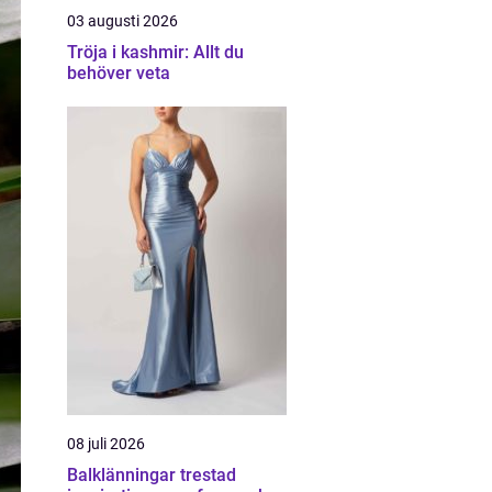
03 augusti 2026
Tröja i kashmir: Allt du
behöver veta
08 juli 2026
Balklänningar trestad