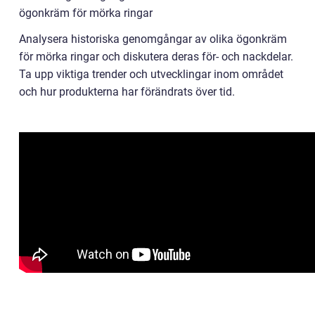
ögonkräm för mörka ringar
Analysera historiska genomgångar av olika ögonkräm
för mörka ringar och diskutera deras för- och nackdelar.
Ta upp viktiga trender och utvecklingar inom området
och hur produkterna har förändrats över tid.