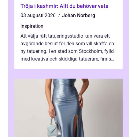
Tröja i kashmir: Allt du behöver veta
03 augusti 2026
Johan Norberg
inspiration
Att välja rätt tatueringsstudio kan vara ett
avgörande beslut för den som vill skaffa en
ny tatuering. I en stad som Stockholm, fylld
med kreativa och skickliga tatuerare, finns
de...