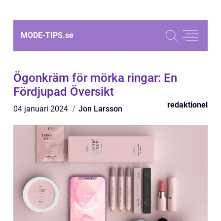
MODE-TIPS.
se
Ögonkräm för mörka ringar: En
Fördjupad Översikt
redaktionel
04 januari 2024
Jon Larsson