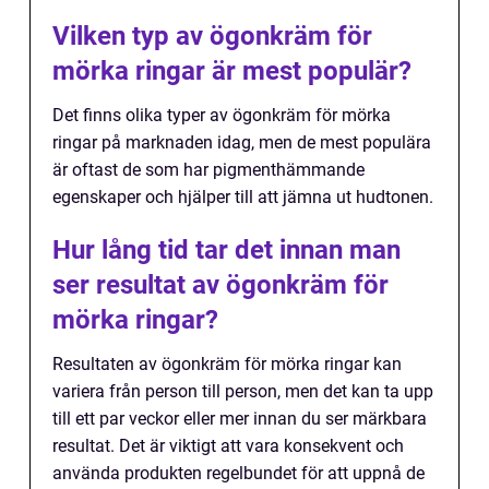
Vilken typ av ögonkräm för
mörka ringar är mest populär?
Det finns olika typer av ögonkräm för mörka
ringar på marknaden idag, men de mest populära
är oftast de som har pigmenthämmande
egenskaper och hjälper till att jämna ut hudtonen.
Hur lång tid tar det innan man
ser resultat av ögonkräm för
mörka ringar?
Resultaten av ögonkräm för mörka ringar kan
variera från person till person, men det kan ta upp
till ett par veckor eller mer innan du ser märkbara
resultat. Det är viktigt att vara konsekvent och
använda produkten regelbundet för att uppnå de