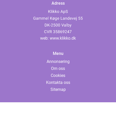
Adress
web:
www.klikko.dk
Menu
Annonsering
Om oss
Cookies
Kontakta oss
Sitemap