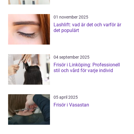
01 november 2025
Lashlift: vad är det och varför är
det populärt
04 september 2025
Frisör i Linköping: Professionell
stil och vård för varje individ
05 april 2025
Frisör i Vasastan