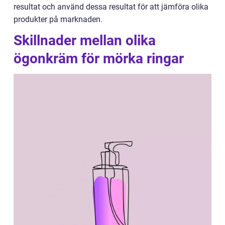
resultat och använd dessa resultat för att jämföra olika
produkter på marknaden.
Skillnader mellan olika
ögonkräm för mörka ringar