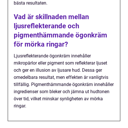
bästa resultaten.
Vad är skillnaden mellan
ljusreflekterande och
pigmenthämmande ögonkräm
för mörka ringar?
Ljusreflekterande ögonkräm innehåller
mikropärlor eller pigment som reflekterar ljuset
och ger en illusion av ljusare hud. Dessa ger
omedelbara resultat, men effekten är vanligtvis
tillfällig. Pigmenthämmande ögonkräm innehåller
ingredienser som bleker och jämna ut hudtonen
över tid, vilket minskar synligheten av mörka
ringar.