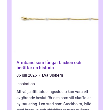
Armband som fångar blicken och
berättar en historia
06 juli 2026
Eva Sjöberg
inspiration
Att välja rätt tatueringsstudio kan vara ett
avgörande beslut för den som vill skaffa en
ny tatuering. I en stad som Stockholm, fylld