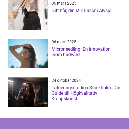
06 mars 2025
Ditt hår, din stil: Frisör i Älvsjö
06 mars 2025
Microneedling: En innovation
inom hudvård
24 oktober 2024
Tatueringsstudio i Stockholm: Din
Guide till Högkvalitativ
Kroppskonst