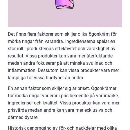
Det finns flera faktorer som skiljer olika ögonkräm för
mörka ringar från varandra. Ingredienserna spelar en
stor roll i produkternas effektivitet och varaktighet av
resultat. Vissa produkter kan vara mer återfuktande
medan andra fokuserar på att minska svullnad och
inflammation. Dessutom kan vissa produkter vara mer
lämpliga för vissa hudtyper än andra.
En annan faktor som skiljer sig är priset. Ögonkrämer
för mörka ringar varierar i pris beroende på varumärke,
ingredienser och kvalitet. Vissa produkter kan vara mer
prisvärda medan andra kan vara mer exklusiva och
därmed dyrare.
Historisk genomgång av för- och nackdelar med olika