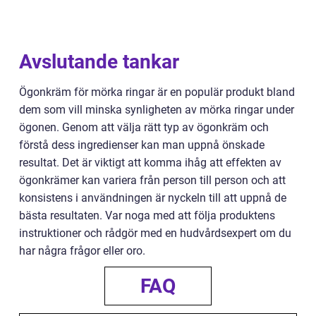
Avslutande tankar
Ögonkräm för mörka ringar är en populär produkt bland
dem som vill minska synligheten av mörka ringar under
ögonen. Genom att välja rätt typ av ögonkräm och
förstå dess ingredienser kan man uppnå önskade
resultat. Det är viktigt att komma ihåg att effekten av
ögonkrämer kan variera från person till person och att
konsistens i användningen är nyckeln till att uppnå de
bästa resultaten. Var noga med att följa produktens
instruktioner och rådgör med en hudvårdsexpert om du
har några frågor eller oro.
FAQ