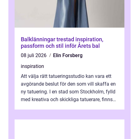
Balklänningar trestad inspiration,
passform och stil inför Årets bal
08 juli 2026
Elin Forsberg
inspiration
Att välja rätt tatueringsstudio kan vara ett
avgörande beslut för den som vill skaffa en
ny tatuering. I en stad som Stockholm, fylld
med kreativa och skickliga tatuerare, finns
de...