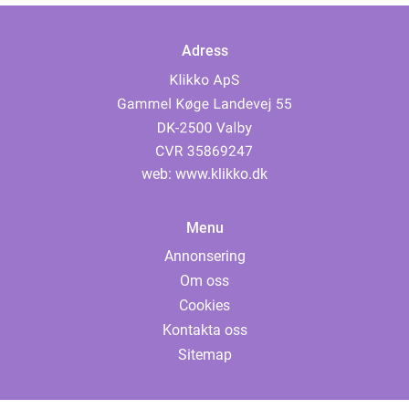
Adress
web:
www.klikko.dk
Menu
Annonsering
Om oss
Cookies
Kontakta oss
Sitemap