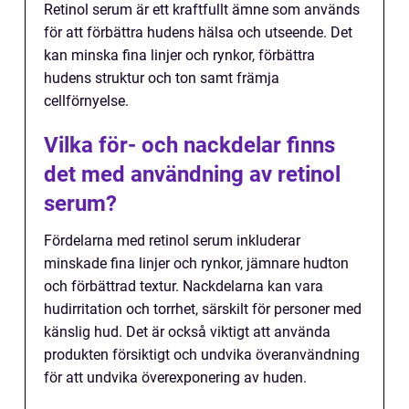
Retinol serum är ett kraftfullt ämne som används
för att förbättra hudens hälsa och utseende. Det
kan minska fina linjer och rynkor, förbättra
hudens struktur och ton samt främja
cellförnyelse.
Vilka för- och nackdelar finns
det med användning av retinol
serum?
Fördelarna med retinol serum inkluderar
minskade fina linjer och rynkor, jämnare hudton
och förbättrad textur. Nackdelarna kan vara
hudirritation och torrhet, särskilt för personer med
känslig hud. Det är också viktigt att använda
produkten försiktigt och undvika överanvändning
för att undvika överexponering av huden.