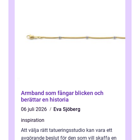
Armband som fångar blicken och
berättar en historia
06 juli 2026
Eva Sjöberg
inspiration
Att välja rätt tatueringsstudio kan vara ett
avgörande beslut för den som vill skaffa en