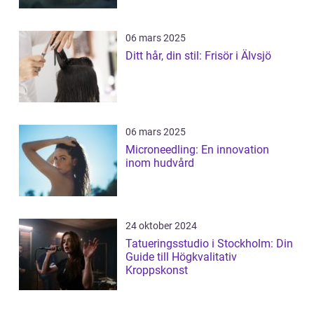
06 mars 2025
Ditt hår, din stil: Frisör i Älvsjö
06 mars 2025
Microneedling: En innovation
inom hudvård
24 oktober 2024
Tatueringsstudio i Stockholm: Din
Guide till Högkvalitativ
Kroppskonst