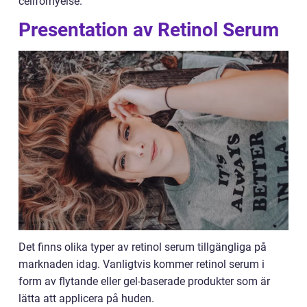
cellförnyelse.
Presentation av Retinol Serum
Det finns olika typer av retinol serum tillgängliga på
marknaden idag. Vanligtvis kommer retinol serum i
form av flytande eller gel-baserade produkter som är
lätta att applicera på huden.