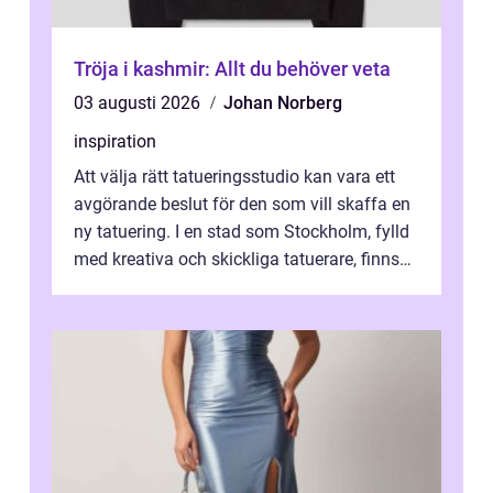
Tröja i kashmir: Allt du behöver veta
03 augusti 2026
Johan Norberg
inspiration
Att välja rätt tatueringsstudio kan vara ett
avgörande beslut för den som vill skaffa en
ny tatuering. I en stad som Stockholm, fylld
med kreativa och skickliga tatuerare, finns
de...