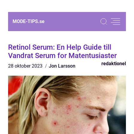
MODE-TIPS.
se
Retinol Serum: En Help Guide till
Vandrat Serum for Matentusiaster
redaktionel
28 oktober 2023
Jon Larsson