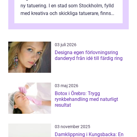
ny tatuering. I en stad som Stockholm, fylld
med kreativa och skickliga tatuerare, finns
de...
03 juli 2026
Designa egen förlovningsring
danderyd från idé till färdig ring
03 maj 2026
Botox i Örebro: Trygg
rynkbehandling med naturligt
resultat
03 november 2025
Damklippning i Kungsbacka: En