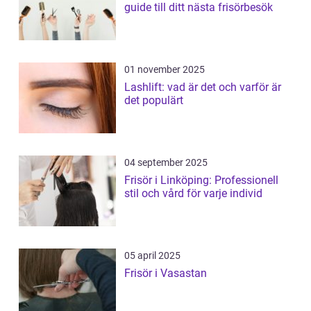
guide till ditt nästa frisörbesök
01 november 2025
Lashlift: vad är det och varför är
det populärt
04 september 2025
Frisör i Linköping: Professionell
stil och vård för varje individ
05 april 2025
Frisör i Vasastan