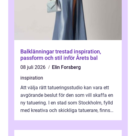
Balklänningar trestad inspiration,
passform och stil inför Årets bal
08 juli 2026
Elin Forsberg
inspiration
Att välja rätt tatueringsstudio kan vara ett
avgörande beslut för den som vill skaffa en
ny tatuering. I en stad som Stockholm, fylld
med kreativa och skickliga tatuerare, finns
de...