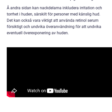
Å andra sidan kan nackdelarna inkludera irritation och
torrhet i huden, särskilt för personer med känslig hud.
Det kan också vara viktigt att använda retinol serum
försiktigt och undvika överanvändning för att undvika
eventuell överexponering av huden.