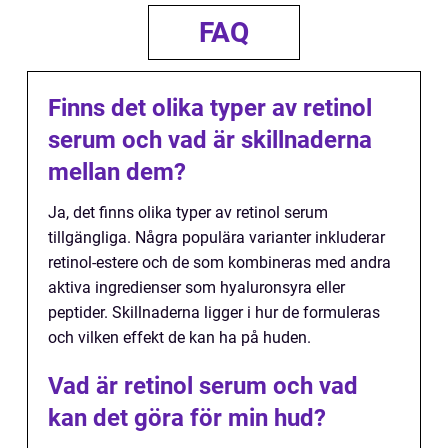
FAQ
Finns det olika typer av retinol
serum och vad är skillnaderna
mellan dem?
Ja, det finns olika typer av retinol serum
tillgängliga. Några populära varianter inkluderar
retinol-estere och de som kombineras med andra
aktiva ingredienser som hyaluronsyra eller
peptider. Skillnaderna ligger i hur de formuleras
och vilken effekt de kan ha på huden.
Vad är retinol serum och vad
kan det göra för min hud?