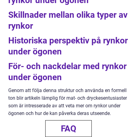
rynkor under ögonen
Skillnader mellan olika typer av
rynkor
Historiska perspektiv på rynkor
under ögonen
För- och nackdelar med rynkor
under ögonen
Genom att följa denna struktur och använda en formell
ton blir artikeln lämplig för mat- och dryckesentusiaster
som är intresserade av att veta mer om rynkor under
ögonen och hur de kan påverka deras utseende.
FAQ