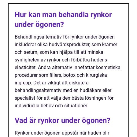
Hur kan man behandla rynkor
under ögonen?
Behandlingsalternativ för rynkor under ögonen
inkluderar olika hudvårdsprodukter, som krämer
och serum, som kan hjälpa till att minska
synligheten av rynkor och förbättra hudens
elasticitet. Andra alternativ innefattar kosmetiska
procedurer som fillers, botox och kirurgiska
ingrepp. Det är viktigt att diskutera
behandlingsalternativ med en hudläkare eller
specialist för att välja den bästa lösningen för
individuella behov och situationer.
Vad är rynkor under ögonen?
Rynkor under ögonen uppstår när huden blir