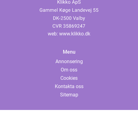
web:
www.klikko.dk
Menu
Annonsering
Om oss
Cookies
Kontakta oss
Sitemap