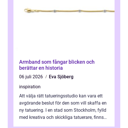
Armband som fångar blicken och
berättar en historia
06 juli 2026
Eva Sjöberg
inspiration
Att välja rätt tatueringsstudio kan vara ett
avgörande beslut för den som vill skaffa en
ny tatuering. I en stad som Stockholm, fylld
med kreativa och skickliga tatuerare, finns
de...