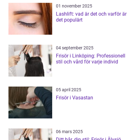
01 november 2025
Lashlift: vad är det och varför är
det populärt
04 september 2025
Frisör i Linköping: Professionell
stil och vård för varje individ
05 april 2025
Frisör i Vasastan
06 mars 2025
Ditt hår, din stil: Frisör i Älvsjö