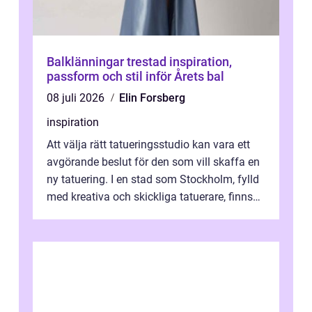
Balklänningar trestad inspiration,
passform och stil inför Årets bal
08 juli 2026
Elin Forsberg
inspiration
Att välja rätt tatueringsstudio kan vara ett
avgörande beslut för den som vill skaffa en
ny tatuering. I en stad som Stockholm, fylld
med kreativa och skickliga tatuerare, finns
de...