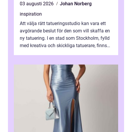
03 augusti 2026
Johan Norberg
inspiration
Att välja rätt tatueringsstudio kan vara ett
avgörande beslut för den som vill skaffa en
ny tatuering. I en stad som Stockholm, fylld
med kreativa och skickliga tatuerare, finns
de...