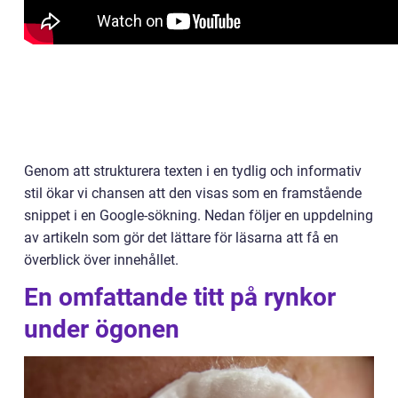
Genom att strukturera texten i en tydlig och informativ
stil ökar vi chansen att den visas som en framstående
snippet i en Google-sökning. Nedan följer en uppdelning
av artikeln som gör det lättare för läsarna att få en
överblick över innehållet.
En omfattande titt på rynkor
under ögonen