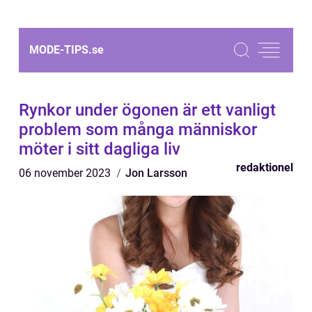
MODE-TIPS.
se
Rynkor under ögonen är ett vanligt
problem som många människor
möter i sitt dagliga liv
redaktionel
06 november 2023
Jon Larsson