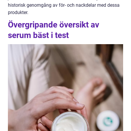
historisk genomgång av för- och nackdelar med dessa
produkter.
Övergripande översikt av
serum bäst i test