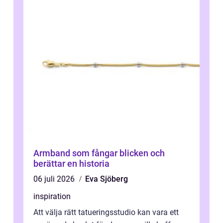
Armband som fångar blicken och
berättar en historia
06 juli 2026
Eva Sjöberg
inspiration
Att välja rätt tatueringsstudio kan vara ett