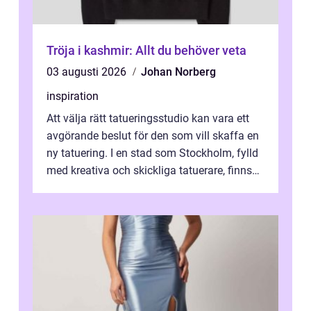
Tröja i kashmir: Allt du behöver veta
03 augusti 2026
Johan Norberg
inspiration
Att välja rätt tatueringsstudio kan vara ett
avgörande beslut för den som vill skaffa en
ny tatuering. I en stad som Stockholm, fylld
med kreativa och skickliga tatuerare, finns
de...