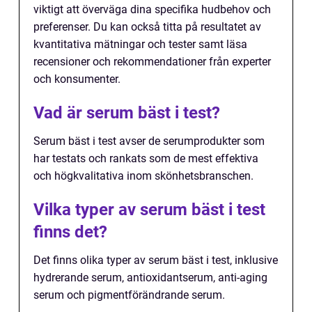
viktigt att överväga dina specifika hudbehov och
preferenser. Du kan också titta på resultatet av
kvantitativa mätningar och tester samt läsa
recensioner och rekommendationer från experter
och konsumenter.
Vad är serum bäst i test?
Serum bäst i test avser de serumprodukter som
har testats och rankats som de mest effektiva
och högkvalitativa inom skönhetsbranschen.
Vilka typer av serum bäst i test
finns det?
Det finns olika typer av serum bäst i test, inklusive
hydrerande serum, antioxidantserum, anti-aging
serum och pigmentförändrande serum.