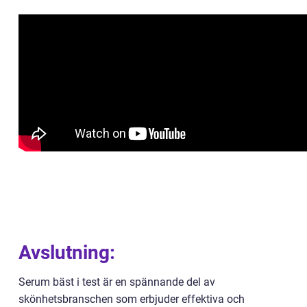
Avslutning:
Serum bäst i test är en spännande del av
skönhetsbranschen som erbjuder effektiva och