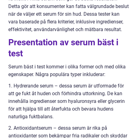
Detta gör att konsumenter kan fatta välgrundade beslut
när de väljer ett serum för sin hud. Dessa tester kan
vara baserade på flera kriterier, inklusive ingredienser,
effektivitet, användarvänlighet och mätbara resultat.
Presentation av serum bäst i
test
Serum bäst i test kommer i olika former och med olika
egenskaper. Några populära typer inkluderar:
1. Hydrerande serum – dessa serum är utformade för
att ge fukt åt huden och förhindra uttorkning. De kan
innehålla ingredienser som hyaluronsyra eller glycerin
för att hjälpa till att återfukta och bevara hudens
naturliga fuktbalans.
2. Antioxidantserum – dessa serum är rika på
antioxidanter som bekämpar fria radikaler och skyddar