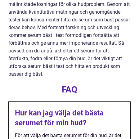
målinriktade lösningar för olika hudproblem. Genom att
använda kvantitativa mätningar och genomgående
tester kan konsumenter hitta de serum som bäst passar
deras behov. Med fortsatt forskning och utveckling
kommer serum bäst i test förmodligen fortsätta att
förbättras och ge ännu mer imponerande resultat. Så
oavsett om du är på jakt efter ett serum för att
återfukta, fodra eller förnya din hud, är det viktigt att
utforska serum bäst i test och hitta en produkt som
passar dig bäst.
FAQ
Hur kan jag välja det bästa
serumet för min hud?
För att välja det bästa serumet för din hud, är det