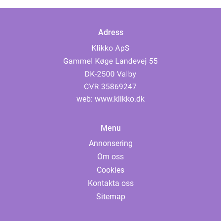
Adress
web:
www.klikko.dk
Menu
Annonsering
Om oss
Cookies
Kontakta oss
Sitemap