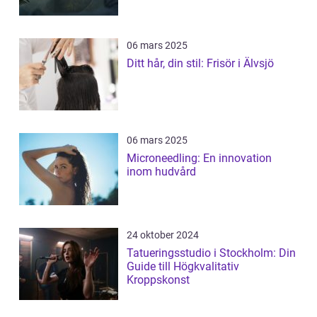
06 mars 2025
Ditt hår, din stil: Frisör i Älvsjö
06 mars 2025
Microneedling: En innovation
inom hudvård
24 oktober 2024
Tatueringsstudio i Stockholm: Din
Guide till Högkvalitativ
Kroppskonst