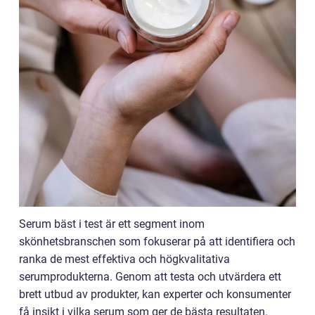
Serum bäst i test är ett segment inom
skönhetsbranschen som fokuserar på att identifiera och
ranka de mest effektiva och högkvalitativa
serumprodukterna. Genom att testa och utvärdera ett
brett utbud av produkter, kan experter och konsumenter
få insikt i vilka serum som ger de bästa resultaten.