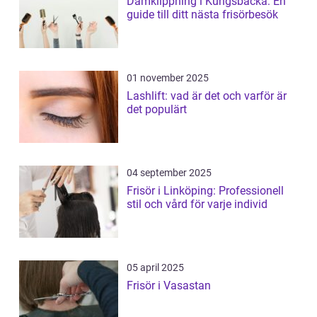
Damklippning i Kungsbacka: En
guide till ditt nästa frisörbesök
01 november 2025
Lashlift: vad är det och varför är
det populärt
04 september 2025
Frisör i Linköping: Professionell
stil och vård för varje individ
05 april 2025
Frisör i Vasastan