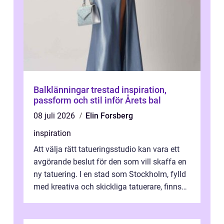
Balklänningar trestad inspiration,
passform och stil inför Årets bal
08 juli 2026
Elin Forsberg
inspiration
Att välja rätt tatueringsstudio kan vara ett
avgörande beslut för den som vill skaffa en
ny tatuering. I en stad som Stockholm, fylld
med kreativa och skickliga tatuerare, finns
de...