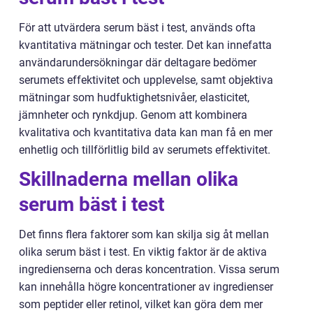
För att utvärdera serum bäst i test, används ofta
kvantitativa mätningar och tester. Det kan innefatta
användarundersökningar där deltagare bedömer
serumets effektivitet och upplevelse, samt objektiva
mätningar som hudfuktighetsnivåer, elasticitet,
jämnheter och rynkdjup. Genom att kombinera
kvalitativa och kvantitativa data kan man få en mer
enhetlig och tillförlitlig bild av serumets effektivitet.
Skillnaderna mellan olika
serum bäst i test
Det finns flera faktorer som kan skilja sig åt mellan
olika serum bäst i test. En viktig faktor är de aktiva
ingredienserna och deras koncentration. Vissa serum
kan innehålla högre koncentrationer av ingredienser
som peptider eller retinol, vilket kan göra dem mer