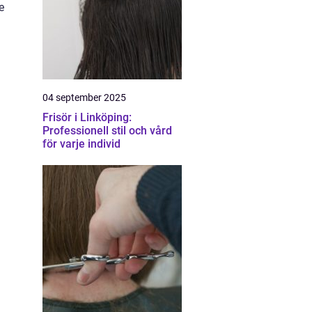
e
04 september 2025
Frisör i Linköping:
Professionell stil och vård
för varje individ