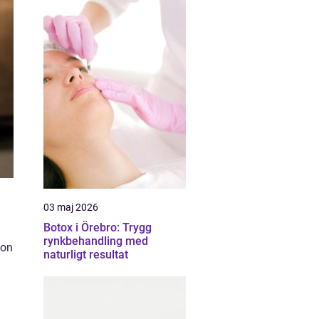
03 maj 2026
Botox i Örebro: Trygg
rynkbehandling med
gon
naturligt resultat