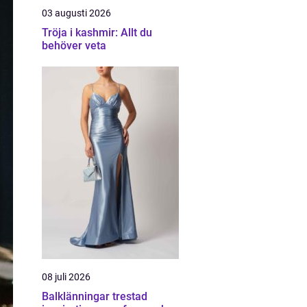
03 augusti 2026
Tröja i kashmir: Allt du
behöver veta
08 juli 2026
Balklänningar trestad