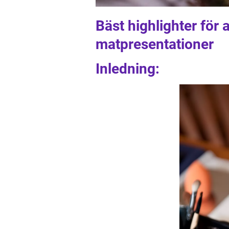
Bäst highlighter för 
matpresentationer
Inledning: