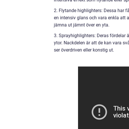
2. Flytande highlighters: Dessa har f
en intensiv glans och vara enkla att 
jämna ut jämnt över en yta.
3. Sprayhighlighters: Deras fördelar ä
ytor. Nackdelen är att de kan vara svå
ser överdriven eller konstig ut.