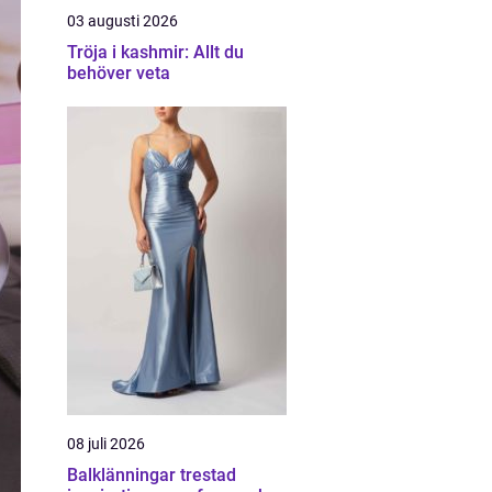
03 augusti 2026
Tröja i kashmir: Allt du
behöver veta
08 juli 2026
Balklänningar trestad