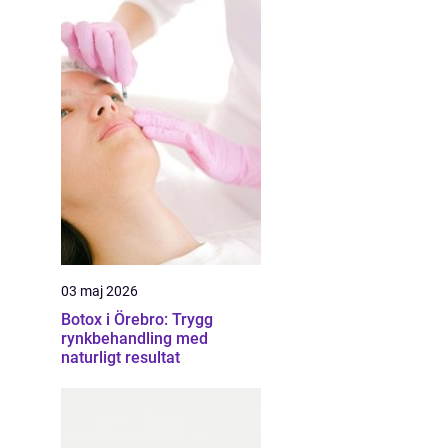
03 maj 2026
Botox i Örebro: Trygg
rynkbehandling med
naturligt resultat