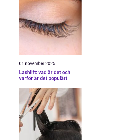
01 november 2025
Lashlift: vad är det och
varför är det populärt