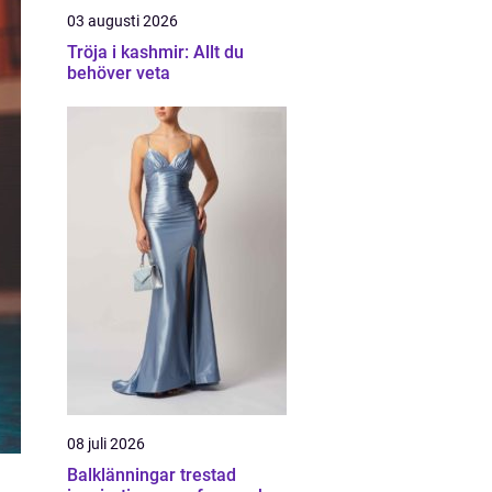
03 augusti 2026
Tröja i kashmir: Allt du
behöver veta
08 juli 2026
Balklänningar trestad