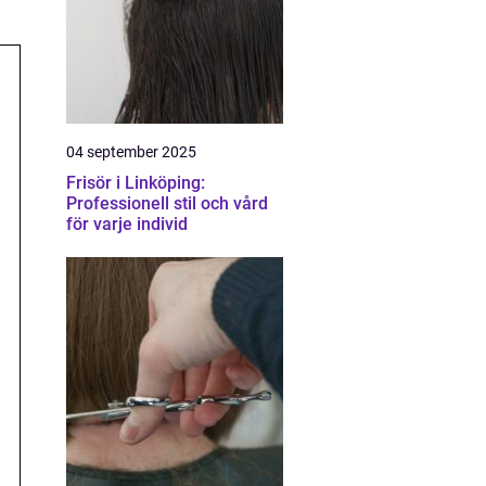
04 september 2025
Frisör i Linköping:
Professionell stil och vård
för varje individ