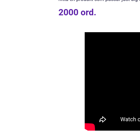
2000 ord.