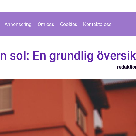
Annonsering
Om oss
Cookies
Kontakta oss
n sol: En grundlig översik
redaktio