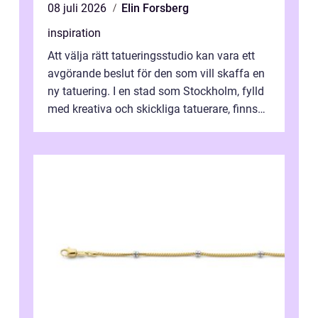
08 juli 2026
Elin Forsberg
inspiration
Att välja rätt tatueringsstudio kan vara ett
avgörande beslut för den som vill skaffa en
ny tatuering. I en stad som Stockholm, fylld
med kreativa och skickliga tatuerare, finns
de...