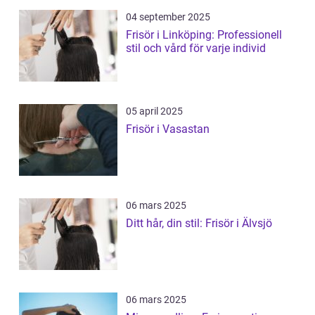
04 september 2025
Frisör i Linköping: Professionell
stil och vård för varje individ
05 april 2025
Frisör i Vasastan
06 mars 2025
Ditt hår, din stil: Frisör i Älvsjö
06 mars 2025