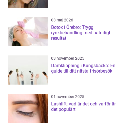
03 maj 2026
Botox i Örebro: Trygg
rynkbehandling med naturligt
resultat
03 november 2025
Damklippning i Kungsbacka: En
guide till ditt nästa frisörbesök
01 november 2025
Lashlift: vad är det och varför är
det populärt