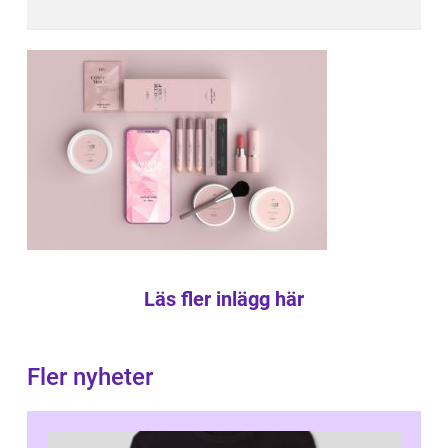
Läs fler inlägg här
Fler nyheter