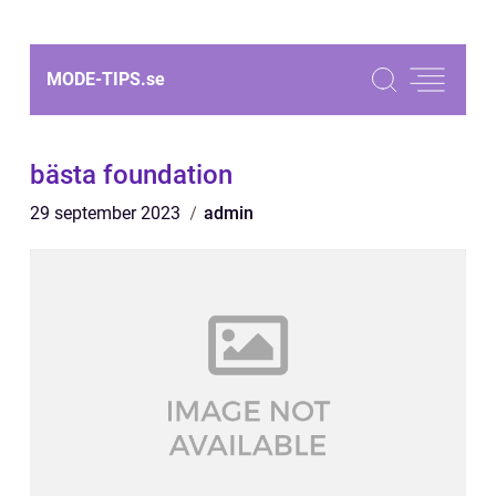
MODE-TIPS.
se
bästa foundation
29 september 2023
admin