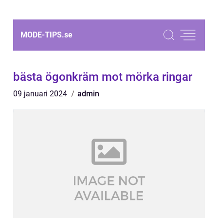
MODE-TIPS.
se
bästa ögonkräm mot mörka ringar
09 januari 2024
admin