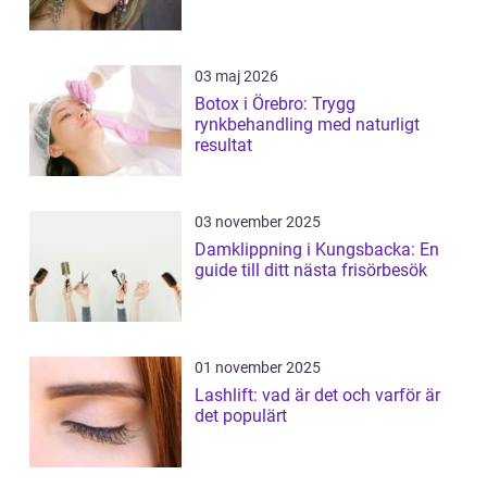
03 maj 2026
Botox i Örebro: Trygg
rynkbehandling med naturligt
resultat
03 november 2025
Damklippning i Kungsbacka: En
guide till ditt nästa frisörbesök
01 november 2025
Lashlift: vad är det och varför är
det populärt