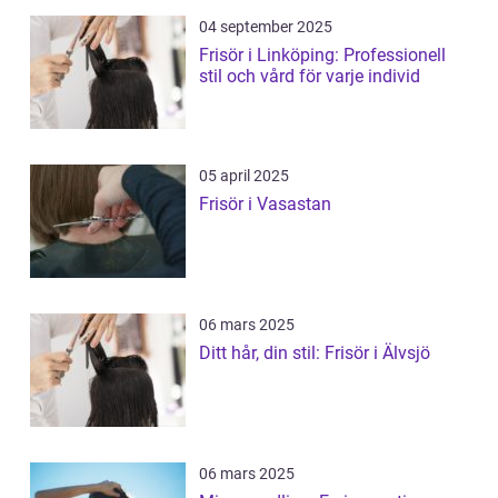
04 september 2025
Frisör i Linköping: Professionell
stil och vård för varje individ
05 april 2025
Frisör i Vasastan
06 mars 2025
Ditt hår, din stil: Frisör i Älvsjö
06 mars 2025