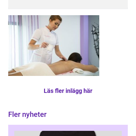
Läs fler inlägg här
Fler nyheter