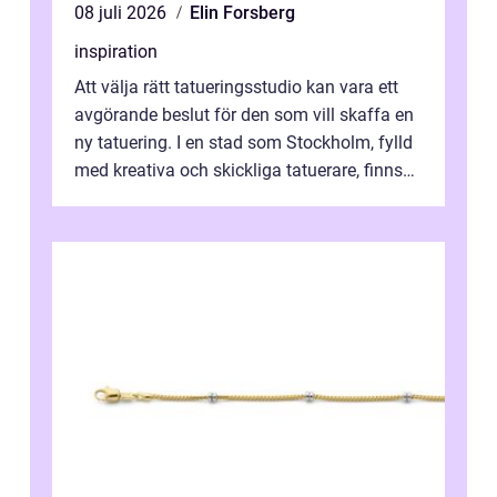
08 juli 2026
Elin Forsberg
inspiration
Att välja rätt tatueringsstudio kan vara ett
avgörande beslut för den som vill skaffa en
ny tatuering. I en stad som Stockholm, fylld
med kreativa och skickliga tatuerare, finns
de...