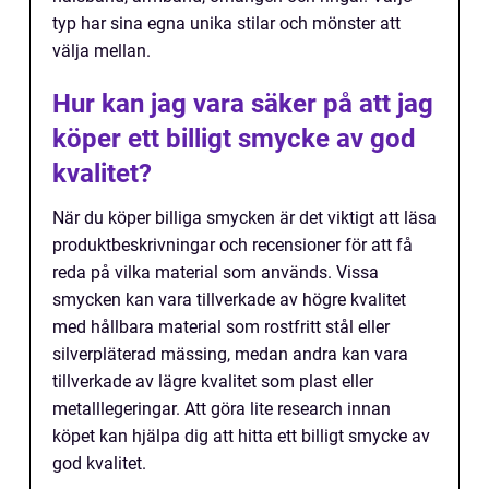
typ har sina egna unika stilar och mönster att
välja mellan.
Hur kan jag vara säker på att jag
köper ett billigt smycke av god
kvalitet?
När du köper billiga smycken är det viktigt att läsa
produktbeskrivningar och recensioner för att få
reda på vilka material som används. Vissa
smycken kan vara tillverkade av högre kvalitet
med hållbara material som rostfritt stål eller
silverpläterad mässing, medan andra kan vara
tillverkade av lägre kvalitet som plast eller
metalllegeringar. Att göra lite research innan
köpet kan hjälpa dig att hitta ett billigt smycke av
god kvalitet.