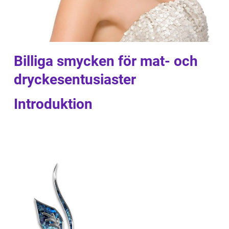
Billiga smycken för mat- och
dryckesentusiaster
Introduktion