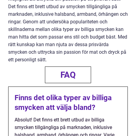
Det finns ett brett utbud av smycken tillgängliga på
marknaden, inklusive halsband, armband, örhängen och
ringar. Genom att undersöka populariteten och
skillnaderna mellan olika typer av billiga smycken kan
man hitta det som passar ens stil och budget bäst. Med
rätt kunskap kan man njuta av dessa prisvärda
smycken och uttrycka sin passion för mat och dryck på
ett personligt sätt.
FAQ
Finns det olika typer av billiga
smycken att välja bland?
Absolut! Det finns ett brett utbud av billiga
smycken tillgängliga på marknaden, inklusive
halsband, armband, örhängen och ringar. Varje