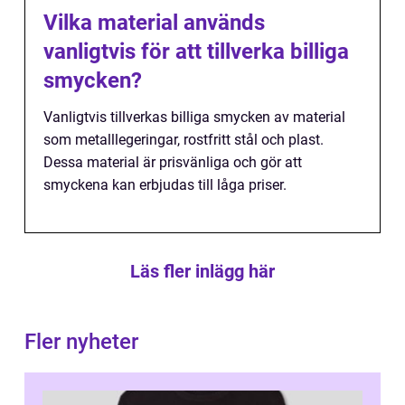
Vilka material används
vanligtvis för att tillverka billiga
smycken?
Vanligtvis tillverkas billiga smycken av material
som metalllegeringar, rostfritt stål och plast.
Dessa material är prisvänliga och gör att
smyckena kan erbjudas till låga priser.
Läs fler inlägg här
Fler nyheter