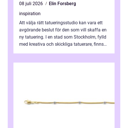
08 juli 2026
Elin Forsberg
inspiration
Att välja rätt tatueringsstudio kan vara ett
avgörande beslut för den som vill skaffa en
ny tatuering. I en stad som Stockholm, fylld
med kreativa och skickliga tatuerare, finns
de...