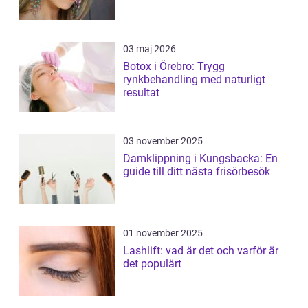
03 maj 2026
Botox i Örebro: Trygg
rynkbehandling med naturligt
resultat
03 november 2025
Damklippning i Kungsbacka: En
guide till ditt nästa frisörbesök
01 november 2025
Lashlift: vad är det och varför är
det populärt