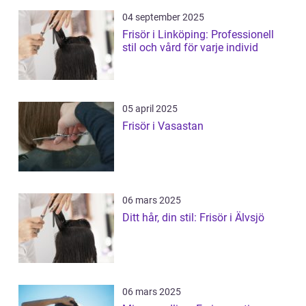
04 september 2025
Frisör i Linköping: Professionell
stil och vård för varje individ
05 april 2025
Frisör i Vasastan
06 mars 2025
Ditt hår, din stil: Frisör i Älvsjö
06 mars 2025