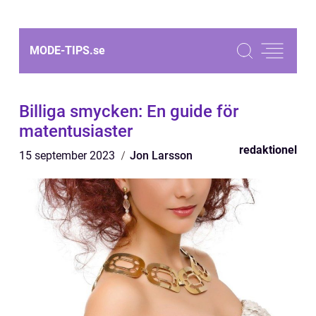
MODE-TIPS.
se
Billiga smycken: En guide för
matentusiaster
redaktionel
15 september 2023
Jon Larsson