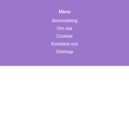
Menu
Annonsering
Om oss
Cookies
Kontakta oss
Sitemap