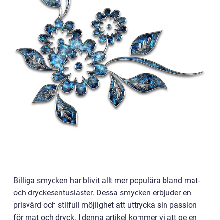
Billiga smycken har blivit allt mer populära bland mat-
och dryckesentusiaster. Dessa smycken erbjuder en
prisvärd och stilfull möjlighet att uttrycka sin passion
för mat och dryck. I denna artikel kommer vi att ge en