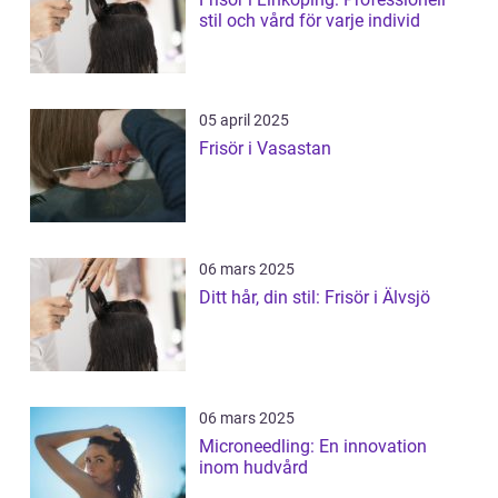
stil och vård för varje individ
05 april 2025
Frisör i Vasastan
06 mars 2025
Ditt hår, din stil: Frisör i Älvsjö
06 mars 2025
Microneedling: En innovation
inom hudvård