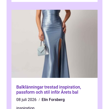
de...
Balklänningar trestad inspiration,
passform och stil inför Årets bal
08 juli 2026
Elin Forsberg
inspiration