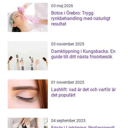
03 maj 2026
Botox i Örebro: Trygg
rynkbehandling med naturligt
resultat
03 november 2025
Damklippning i Kungsbacka: En
guide till ditt nästa frisörbesök
01 november 2025
Lashlift: vad är det och varför är
det populärt
04 september 2025
Frisör i Linköping: Professionell