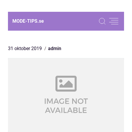
MODE-TIPS.
se
31 oktober 2019
admin