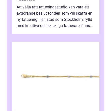
Att välja rätt tatueringsstudio kan vara ett
avgörande beslut för den som vill skaffa en
ny tatuering. I en stad som Stockholm, fylld
med kreativa och skickliga tatuerare, finns
de...