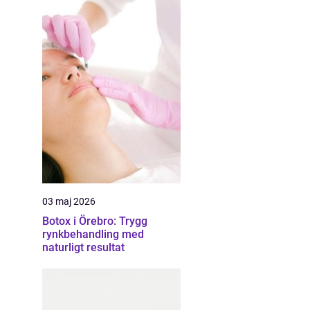
03 maj 2026
Botox i Örebro: Trygg
rynkbehandling med
naturligt resultat