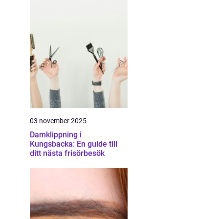
03 november 2025
Damklippning i
Kungsbacka: En guide till
ditt nästa frisörbesök