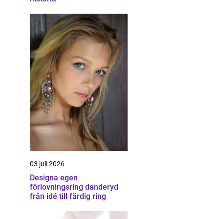
03 juli 2026
Designa egen
förlovningsring danderyd
från idé till färdig ring