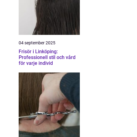
04 september 2025
Frisör i Linköping:
Professionell stil och vård
för varje individ