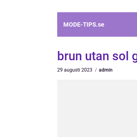
MODE-TIPS.
se
brun utan sol 
29 augusti 2023
admin