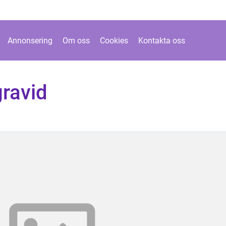
Annonsering
Om oss
Cookies
Kontakta oss
gravid