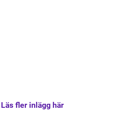
Läs fler inlägg här