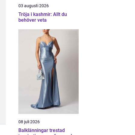
03 augusti 2026
Tröja i kashmir: Allt du
behöver veta
08 juli 2026
Balklänningar trestad