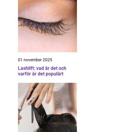
01 november 2025
Lashlift: vad är det och
varför är det populärt