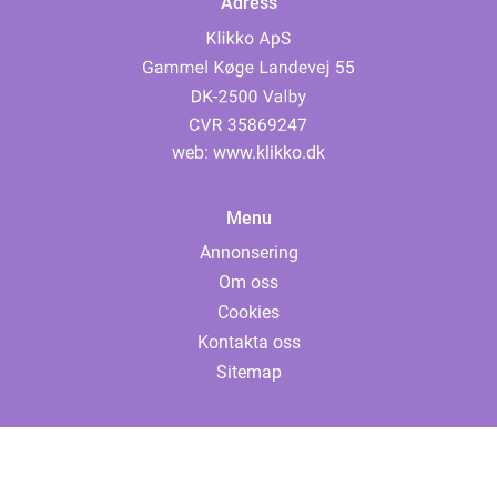
Adress
web:
www.klikko.dk
Menu
Annonsering
Om oss
Cookies
Kontakta oss
Sitemap