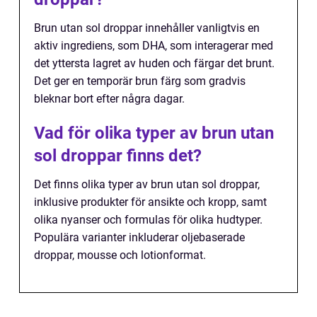
Brun utan sol droppar innehåller vanligtvis en
aktiv ingrediens, som DHA, som interagerar med
det yttersta lagret av huden och färgar det brunt.
Det ger en temporär brun färg som gradvis
bleknar bort efter några dagar.
Vad för olika typer av brun utan
sol droppar finns det?
Det finns olika typer av brun utan sol droppar,
inklusive produkter för ansikte och kropp, samt
olika nyanser och formulas för olika hudtyper.
Populära varianter inkluderar oljebaserade
droppar, mousse och lotionformat.