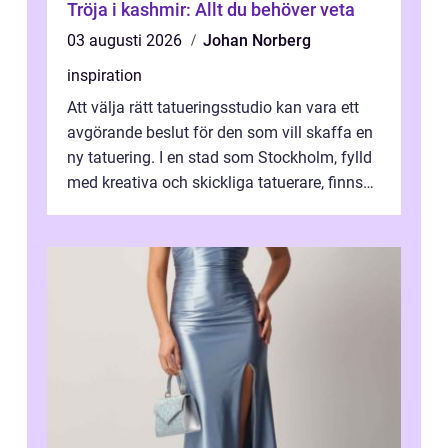
Tröja i kashmir: Allt du behöver veta
03 augusti 2026
Johan Norberg
inspiration
Att välja rätt tatueringsstudio kan vara ett
avgörande beslut för den som vill skaffa en
ny tatuering. I en stad som Stockholm, fylld
med kreativa och skickliga tatuerare, finns
de...