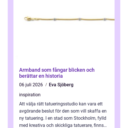
Armband som fångar blicken och
berättar en historia
06 juli 2026
Eva Sjöberg
inspiration
Att välja rätt tatueringsstudio kan vara ett
avgörande beslut för den som vill skaffa en
ny tatuering. I en stad som Stockholm, fylld
med kreativa och skickliga tatuerare, finns