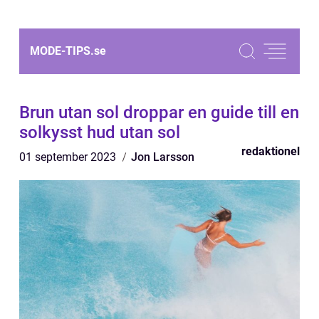
MODE-TIPS.
se
Brun utan sol droppar en guide till en
solkysst hud utan sol
redaktionel
01 september 2023
Jon Larsson