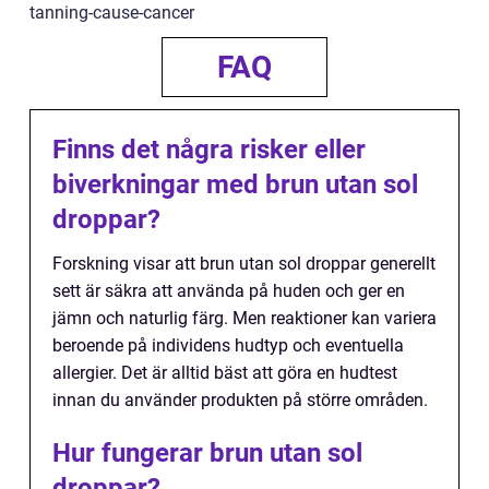
tanning-cause-cancer
FAQ
Finns det några risker eller
biverkningar med brun utan sol
droppar?
Forskning visar att brun utan sol droppar generellt
sett är säkra att använda på huden och ger en
jämn och naturlig färg. Men reaktioner kan variera
beroende på individens hudtyp och eventuella
allergier. Det är alltid bäst att göra en hudtest
innan du använder produkten på större områden.
Hur fungerar brun utan sol
droppar?