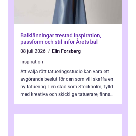
Balklänningar trestad inspiration,
passform och stil inför Årets bal
08 juli 2026
Elin Forsberg
inspiration
Att välja rätt tatueringsstudio kan vara ett
avgörande beslut för den som vill skaffa en
ny tatuering. I en stad som Stockholm, fylld
med kreativa och skickliga tatuerare, finns
de...