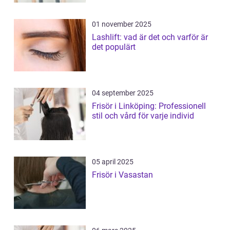
01 november 2025
Lashlift: vad är det och varför är
det populärt
04 september 2025
Frisör i Linköping: Professionell
stil och vård för varje individ
05 april 2025
Frisör i Vasastan