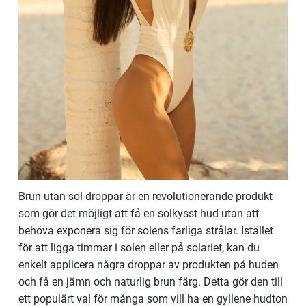
Brun utan sol droppar är en revolutionerande produkt
som gör det möjligt att få en solkysst hud utan att
behöva exponera sig för solens farliga strålar. Istället
för att ligga timmar i solen eller på solariet, kan du
enkelt applicera några droppar av produkten på huden
och få en jämn och naturlig brun färg. Detta gör den till
ett populärt val för många som vill ha en gyllene hudton