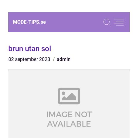
MODE-TIPS.
se
brun utan sol
02 september 2023
admin