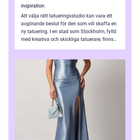
inspiration
Att välja rätt tatueringsstudio kan vara ett
avgörande beslut för den som vill skaffa en
ny tatuering. I en stad som Stockholm, fylld
med kreativa och skickliga tatuerare, finns
de...