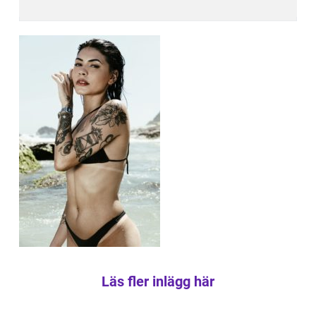
Läs fler inlägg här