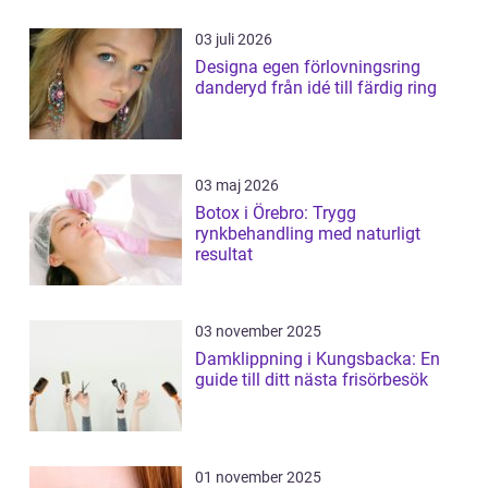
03 juli 2026
Designa egen förlovningsring
danderyd från idé till färdig ring
03 maj 2026
Botox i Örebro: Trygg
rynkbehandling med naturligt
resultat
03 november 2025
Damklippning i Kungsbacka: En
guide till ditt nästa frisörbesök
01 november 2025