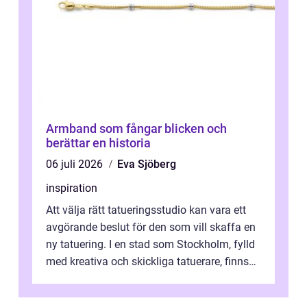
Armband som fångar blicken och
berättar en historia
06 juli 2026
Eva Sjöberg
inspiration
Att välja rätt tatueringsstudio kan vara ett
avgörande beslut för den som vill skaffa en
ny tatuering. I en stad som Stockholm, fylld
med kreativa och skickliga tatuerare, finns
de...