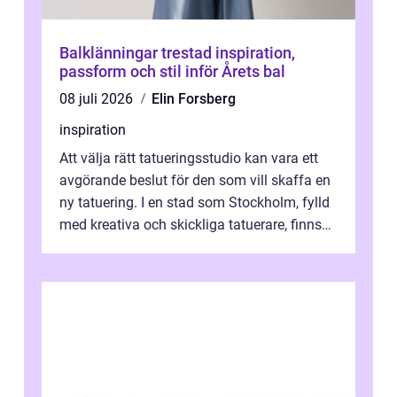
Balklänningar trestad inspiration,
passform och stil inför Årets bal
08 juli 2026
Elin Forsberg
inspiration
Att välja rätt tatueringsstudio kan vara ett
avgörande beslut för den som vill skaffa en
ny tatuering. I en stad som Stockholm, fylld
med kreativa och skickliga tatuerare, finns
de...