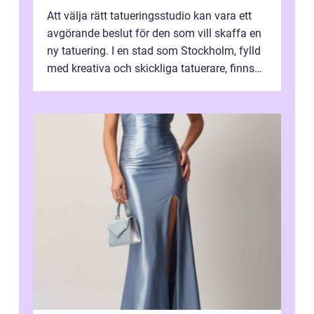
Att välja rätt tatueringsstudio kan vara ett
avgörande beslut för den som vill skaffa en
ny tatuering. I en stad som Stockholm, fylld
med kreativa och skickliga tatuerare, finns
de...