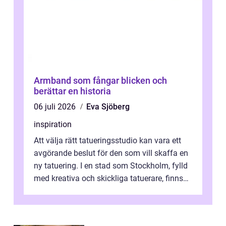
Armband som fångar blicken och
berättar en historia
06 juli 2026
Eva Sjöberg
inspiration
Att välja rätt tatueringsstudio kan vara ett
avgörande beslut för den som vill skaffa en
ny tatuering. I en stad som Stockholm, fylld
med kreativa och skickliga tatuerare, finns
de...