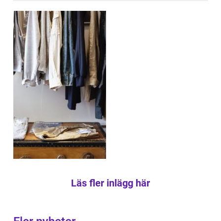
Läs fler inlägg här