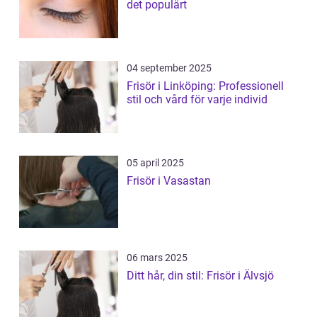
det populärt
04 september 2025
Frisör i Linköping: Professionell
stil och vård för varje individ
05 april 2025
Frisör i Vasastan
06 mars 2025
Ditt hår, din stil: Frisör i Älvsjö