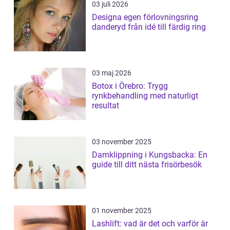
03 juli 2026
Designa egen förlovningsring
danderyd från idé till färdig ring
03 maj 2026
Botox i Örebro: Trygg
rynkbehandling med naturligt
resultat
03 november 2025
Damklippning i Kungsbacka: En
guide till ditt nästa frisörbesök
01 november 2025
Lashlift: vad är det och varför är