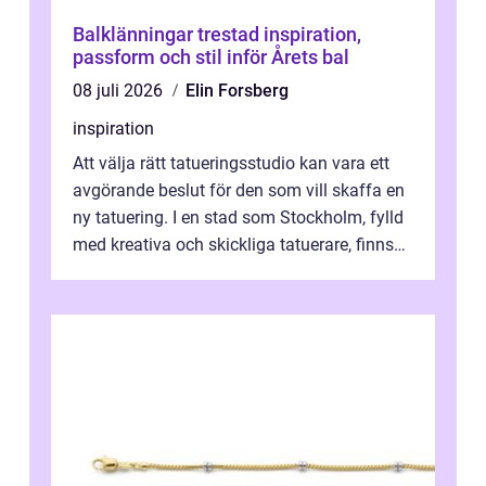
Balklänningar trestad inspiration,
passform och stil inför Årets bal
08 juli 2026
Elin Forsberg
inspiration
Att välja rätt tatueringsstudio kan vara ett
avgörande beslut för den som vill skaffa en
ny tatuering. I en stad som Stockholm, fylld
med kreativa och skickliga tatuerare, finns
de...