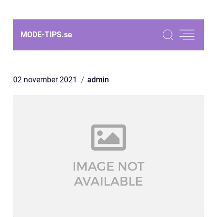
MODE-TIPS.
se
02 november 2021
admin