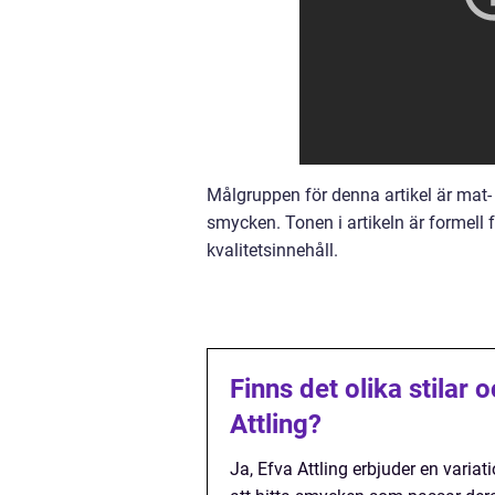
Målgruppen för denna artikel är mat-
smycken. Tonen i artikeln är formell
kvalitetsinnehåll.
Finns det olika stilar 
Attling?
Ja, Efva Attling erbjuder en variati