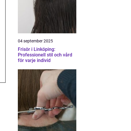
04 september 2025
Frisör i Linköping:
Professionell stil och vård
för varje individ