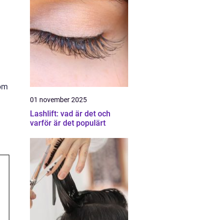
 om
01 november 2025
Lashlift: vad är det och
varför är det populärt