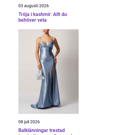
03 augusti 2026
Tröja i kashmir: Allt du
behöver veta
08 juli 2026
Balklänningar trestad