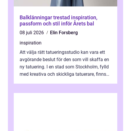
Balklänningar trestad inspiration,
passform och stil inför Årets bal
08 juli 2026
Elin Forsberg
inspiration
Att välja rätt tatueringsstudio kan vara ett
avgörande beslut för den som vill skaffa en
ny tatuering. I en stad som Stockholm, fylld
med kreativa och skickliga tatuerare, finns
de...