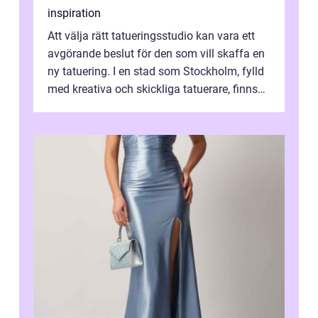
inspiration
Att välja rätt tatueringsstudio kan vara ett
avgörande beslut för den som vill skaffa en
ny tatuering. I en stad som Stockholm, fylld
med kreativa och skickliga tatuerare, finns
de...