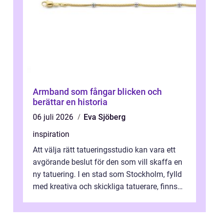
Armband som fångar blicken och
berättar en historia
06 juli 2026
Eva Sjöberg
inspiration
Att välja rätt tatueringsstudio kan vara ett
avgörande beslut för den som vill skaffa en
ny tatuering. I en stad som Stockholm, fylld
med kreativa och skickliga tatuerare, finns
de...