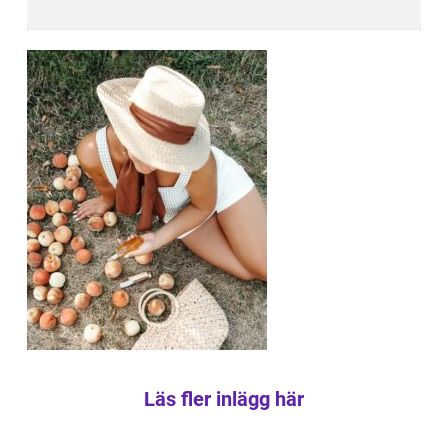
Läs fler inlägg här