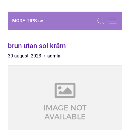
MODE-TIPS.
se
brun utan sol kräm
30 augusti 2023
admin