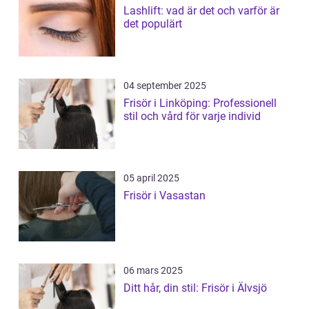
Lashlift: vad är det och varför är
det populärt
04 september 2025
Frisör i Linköping: Professionell
stil och vård för varje individ
05 april 2025
Frisör i Vasastan
06 mars 2025
Ditt hår, din stil: Frisör i Älvsjö