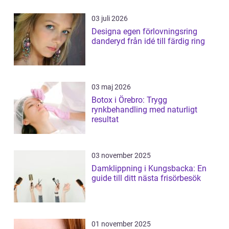
03 juli 2026
Designa egen förlovningsring
danderyd från idé till färdig ring
03 maj 2026
Botox i Örebro: Trygg
rynkbehandling med naturligt
resultat
03 november 2025
Damklippning i Kungsbacka: En
guide till ditt nästa frisörbesök
01 november 2025