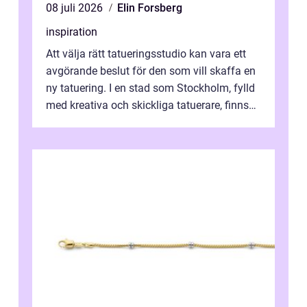
08 juli 2026
Elin Forsberg
inspiration
Att välja rätt tatueringsstudio kan vara ett
avgörande beslut för den som vill skaffa en
ny tatuering. I en stad som Stockholm, fylld
med kreativa och skickliga tatuerare, finns
de...