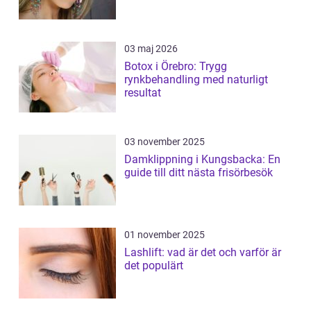
03 maj 2026
Botox i Örebro: Trygg
rynkbehandling med naturligt
resultat
03 november 2025
Damklippning i Kungsbacka: En
guide till ditt nästa frisörbesök
01 november 2025
Lashlift: vad är det och varför är
det populärt