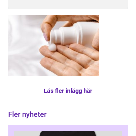
Läs fler inlägg här
Fler nyheter