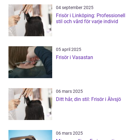
04 september 2025
Frisör i Linköping: Professionell
stil och vård för varje individ
05 april 2025
Frisör i Vasastan
06 mars 2025
Ditt hår, din stil: Frisör i Älvsjö
06 mars 2025