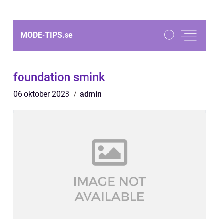
MODE-TIPS.
se
foundation smink
06 oktober 2023
admin