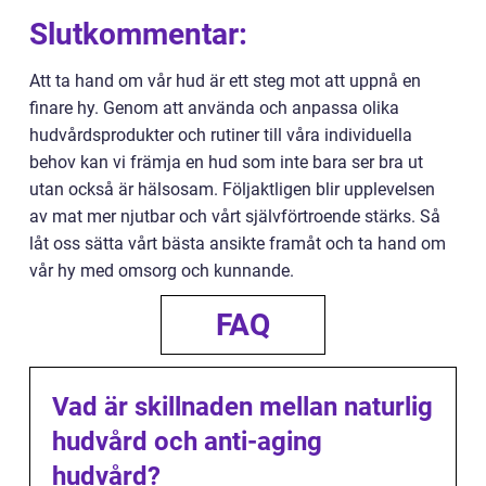
Slutkommentar:
Att ta hand om vår hud är ett steg mot att uppnå en
finare hy. Genom att använda och anpassa olika
hudvårdsprodukter och rutiner till våra individuella
behov kan vi främja en hud som inte bara ser bra ut
utan också är hälsosam. Följaktligen blir upplevelsen
av mat mer njutbar och vårt självförtroende stärks. Så
låt oss sätta vårt bästa ansikte framåt och ta hand om
vår hy med omsorg och kunnande.
FAQ
Vad är skillnaden mellan naturlig
hudvård och anti-aging
hudvård?