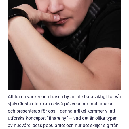
Att ha en vacker och fräsch hy är inte bara viktigt för vår
självkänsla utan kan också påverka hur mat smakar
och presenteras för oss. I denna artikel kommer vi att
utforska konceptet ”finare hy” – vad det är, olika typer
av hudvård, dess popularitet och hur det skiljer sig från