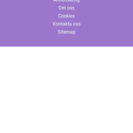
Om oss
Cookies
Kontakta oss
Sitemap