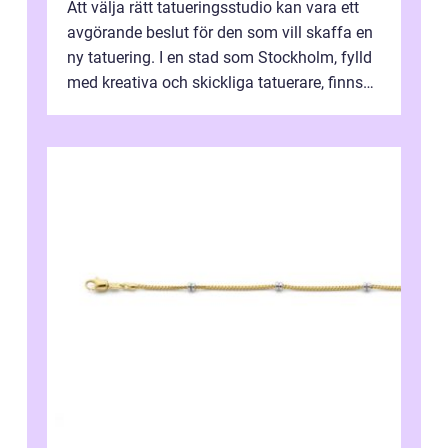
Att välja rätt tatueringsstudio kan vara ett
avgörande beslut för den som vill skaffa en
ny tatuering. I en stad som Stockholm, fylld
med kreativa och skickliga tatuerare, finns
de...