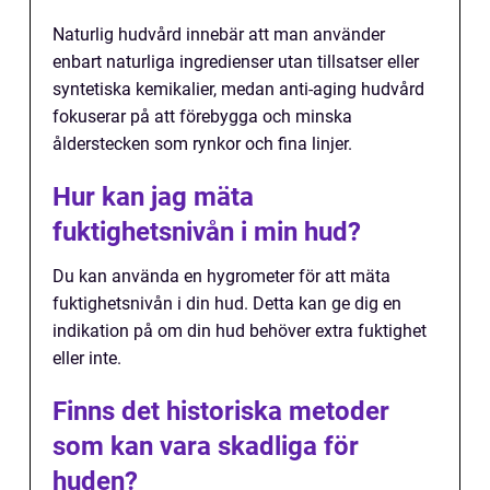
Naturlig hudvård innebär att man använder
enbart naturliga ingredienser utan tillsatser eller
syntetiska kemikalier, medan anti-aging hudvård
fokuserar på att förebygga och minska
ålderstecken som rynkor och fina linjer.
Hur kan jag mäta
fuktighetsnivån i min hud?
Du kan använda en hygrometer för att mäta
fuktighetsnivån i din hud. Detta kan ge dig en
indikation på om din hud behöver extra fuktighet
eller inte.
Finns det historiska metoder
som kan vara skadliga för
huden?