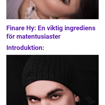
Finare Hy: En viktig ingrediens
för matentusiaster
Introduktion: