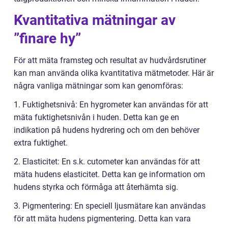
Kvantitativa mätningar av
”finare hy”
För att mäta framsteg och resultat av hudvårdsrutiner
kan man använda olika kvantitativa mätmetoder. Här är
några vanliga mätningar som kan genomföras:
1. Fuktighetsnivå: En hygrometer kan användas för att
mäta fuktighetsnivån i huden. Detta kan ge en
indikation på hudens hydrering och om den behöver
extra fuktighet.
2. Elasticitet: En s.k. cutometer kan användas för att
mäta hudens elasticitet. Detta kan ge information om
hudens styrka och förmåga att återhämta sig.
3. Pigmentering: En speciell ljusmätare kan användas
för att mäta hudens pigmentering. Detta kan vara