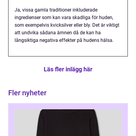
Ja, vissa gamla traditioner inkluderade
ingredienser som kan vara skadliga för huden,
som exempelvis kvicksilver eller bly. Det är viktigt
att undvika sådana ämnen då de kan ha
långsiktiga negativa effekter på hudens hälsa.
Läs fler inlägg här
Fler nyheter