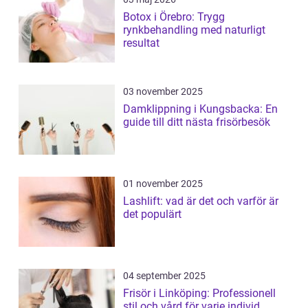
Botox i Örebro: Trygg
rynkbehandling med naturligt
resultat
03 november 2025
Damklippning i Kungsbacka: En
guide till ditt nästa frisörbesök
01 november 2025
Lashlift: vad är det och varför är
det populärt
04 september 2025
Frisör i Linköping: Professionell
stil och vård för varje individ