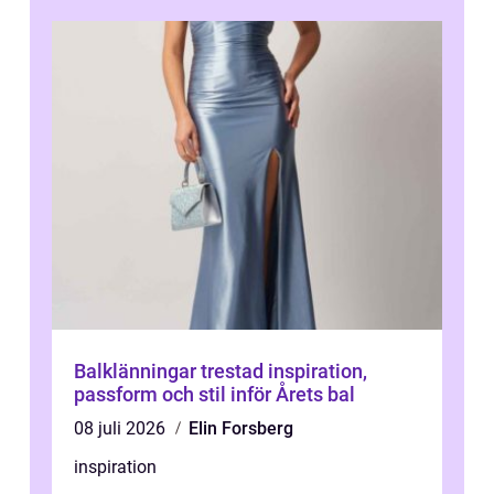
Balklänningar trestad inspiration,
passform och stil inför Årets bal
08 juli 2026
Elin Forsberg
inspiration