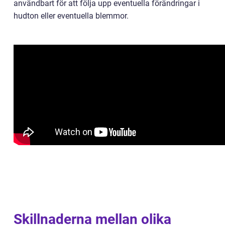
användbart för att följa upp eventuella förändringar i
hudton eller eventuella blemmor.
Skillnaderna mellan olika