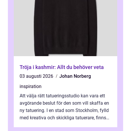
Tröja i kashmir: Allt du behöver veta
03 augusti 2026
Johan Norberg
inspiration
Att välja rätt tatueringsstudio kan vara ett
avgörande beslut för den som vill skaffa en
ny tatuering. I en stad som Stockholm, fylld
med kreativa och skickliga tatuerare, finns
de...