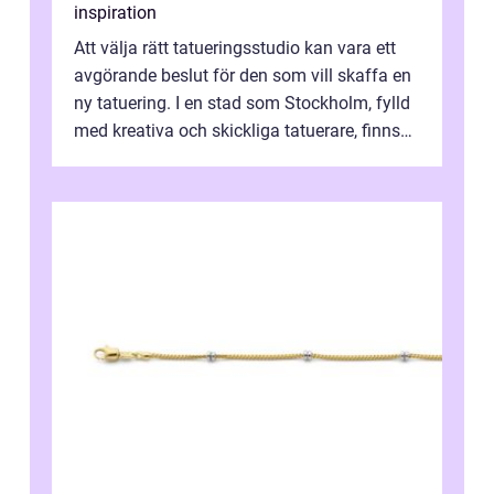
inspiration
Att välja rätt tatueringsstudio kan vara ett
avgörande beslut för den som vill skaffa en
ny tatuering. I en stad som Stockholm, fylld
med kreativa och skickliga tatuerare, finns
de...