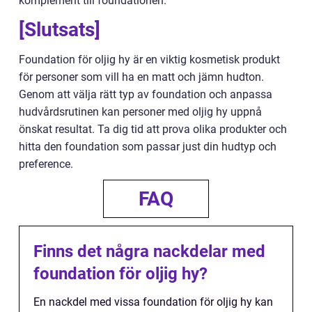
komplement till foundationen.
[Slutsats]
Foundation för oljig hy är en viktig kosmetisk produkt
för personer som vill ha en matt och jämn hudton.
Genom att välja rätt typ av foundation och anpassa
hudvårdsrutinen kan personer med oljig hy uppnå
önskat resultat. Ta dig tid att prova olika produkter och
hitta den foundation som passar just din hudtyp och
preference.
FAQ
Finns det några nackdelar med
foundation för oljig hy?
En nackdel med vissa foundation för oljig hy kan