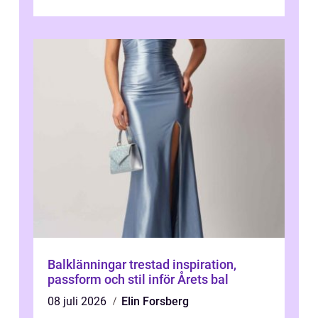
de...
Balklänningar trestad inspiration,
passform och stil inför Årets bal
08 juli 2026
Elin Forsberg