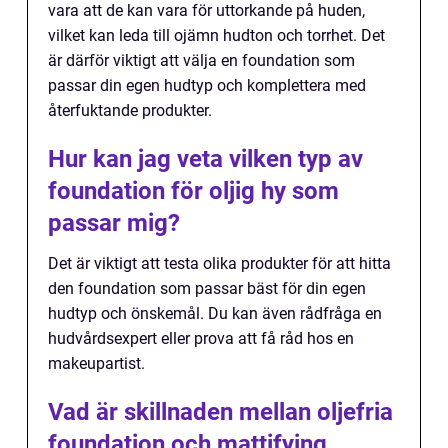
vara att de kan vara för uttorkande på huden,
vilket kan leda till ojämn hudton och torrhet. Det
är därför viktigt att välja en foundation som
passar din egen hudtyp och komplettera med
återfuktande produkter.
Hur kan jag veta vilken typ av
foundation för oljig hy som
passar mig?
Det är viktigt att testa olika produkter för att hitta
den foundation som passar bäst för din egen
hudtyp och önskemål. Du kan även rådfråga en
hudvårdsexpert eller prova att få råd hos en
makeupartist.
Vad är skillnaden mellan oljefria
foundation och mattifying