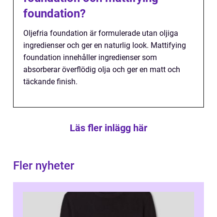
foundation?
Oljefria foundation är formulerade utan oljiga
ingredienser och ger en naturlig look. Mattifying
foundation innehåller ingredienser som
absorberar överflödig olja och ger en matt och
täckande finish.
Läs fler inlägg här
Fler nyheter