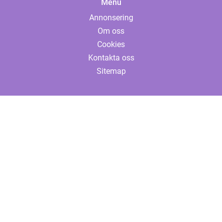
Menu
Annonsering
Om oss
Cookies
Kontakta oss
Sitemap