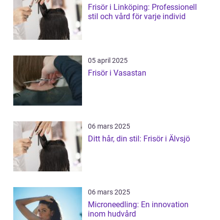
Frisör i Linköping: Professionell
stil och vård för varje individ
05 april 2025
Frisör i Vasastan
06 mars 2025
Ditt hår, din stil: Frisör i Älvsjö
06 mars 2025
Microneedling: En innovation
inom hudvård