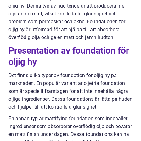
oljig hy. Denna typ av hud tenderar att producera mer
olja än normalt, vilket kan leda till glansighet och
problem som pormaskar och akne. Foundationen för
oljig hy är utformad för att hjälpa till att absorbera
överflödig olja och ge en matt och jämn hudton.
Presentation av foundation för
oljig hy
Det finns olika typer av foundation för oljig hy på
marknaden. En populär variant är oljefria foundation
som är speciellt framtagen för att inte innehålla några
oljiga ingredienser. Dessa foundations är lätta på huden
och hjälper till att kontrollera glansighet.
En annan typ är mattifying foundation som innehåller
ingredienser som absorberar överflödig olja och bevarar
en matt finish under dagen. Dessa foundations kan ha