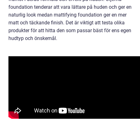
foundation tenderar att vara lättare på huden och ger en
naturlig look medan mattifying foundation ger en mer
matt och täckande finish. Det är viktigt att testa olika
produkter för att hitta den som passar bäst för ens egen
hudtyp och önskemål.