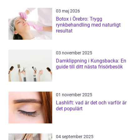
03 maj 2026
Botox i Örebro: Trygg
rynkbehandling med naturligt
resultat
03 november 2025
Damklippning i Kungsbacka: En
guide till ditt nästa frisörbesök
01 november 2025
Lashlift: vad är det och varför är
det populärt
04 september 2025