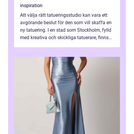
inspiration
Att välja rätt tatueringsstudio kan vara ett
avgörande beslut för den som vill skaffa en
ny tatuering. I en stad som Stockholm, fylld
med kreativa och skickliga tatuerare, finns
de...