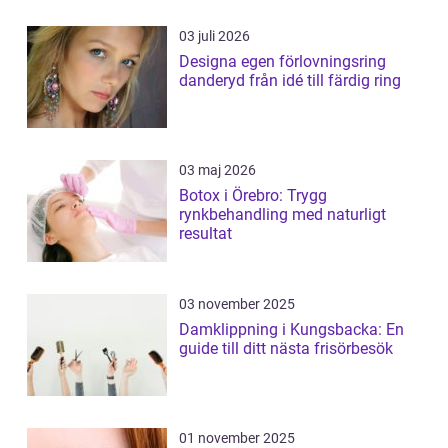
03 juli 2026
Designa egen förlovningsring
danderyd från idé till färdig ring
03 maj 2026
Botox i Örebro: Trygg
rynkbehandling med naturligt
resultat
03 november 2025
Damklippning i Kungsbacka: En
guide till ditt nästa frisörbesök
01 november 2025