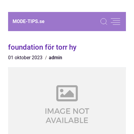
MODE-TIPS.
se
foundation för torr hy
01 oktober 2023
admin