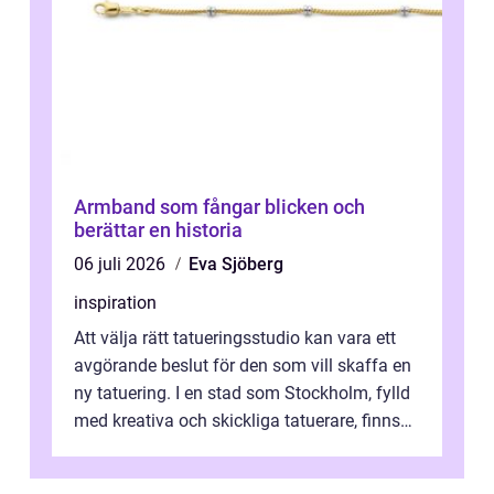
Armband som fångar blicken och
berättar en historia
06 juli 2026
Eva Sjöberg
inspiration
Att välja rätt tatueringsstudio kan vara ett
avgörande beslut för den som vill skaffa en
ny tatuering. I en stad som Stockholm, fylld
med kreativa och skickliga tatuerare, finns
de...