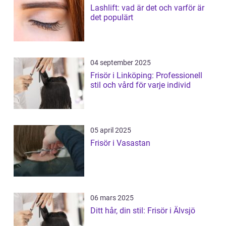
Lashlift: vad är det och varför är
det populärt
04 september 2025
Frisör i Linköping: Professionell
stil och vård för varje individ
05 april 2025
Frisör i Vasastan
06 mars 2025
Ditt hår, din stil: Frisör i Älvsjö