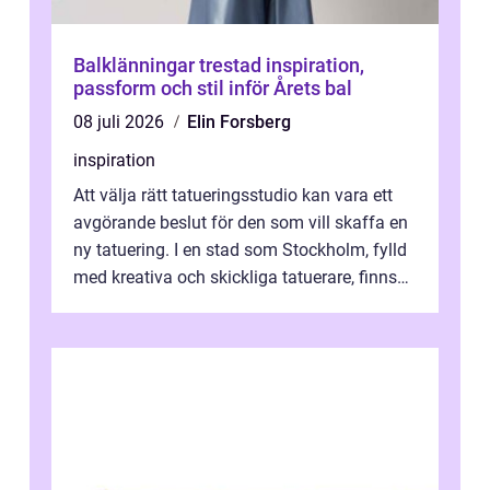
Balklänningar trestad inspiration,
passform och stil inför Årets bal
08 juli 2026
Elin Forsberg
inspiration
Att välja rätt tatueringsstudio kan vara ett
avgörande beslut för den som vill skaffa en
ny tatuering. I en stad som Stockholm, fylld
med kreativa och skickliga tatuerare, finns
de...