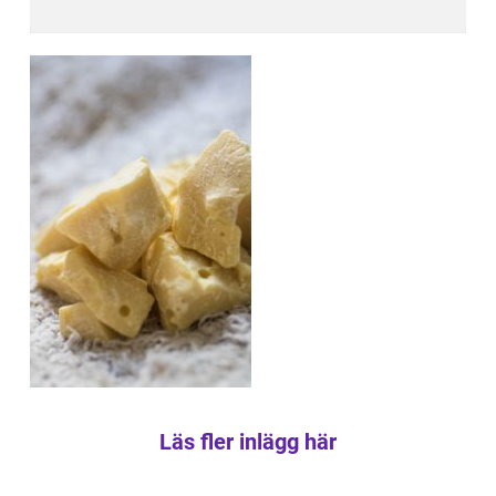
Läs fler inlägg här