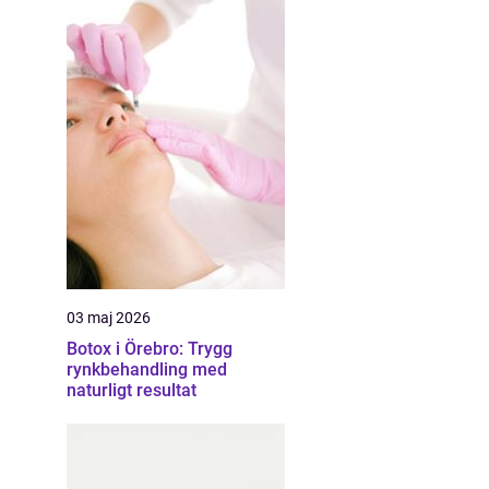
03 maj 2026
Botox i Örebro: Trygg
rynkbehandling med
naturligt resultat