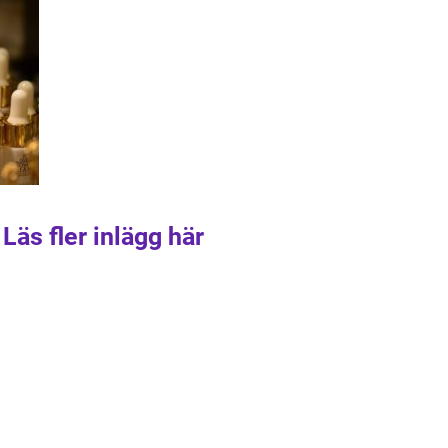
Läs fler inlägg här