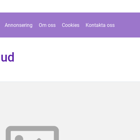
Annonsering
Om oss
Cookies
Kontakta oss
hud