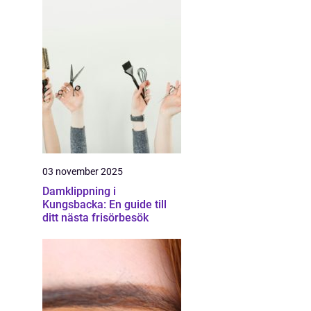
03 november 2025
Damklippning i
Kungsbacka: En guide till
ditt nästa frisörbesök