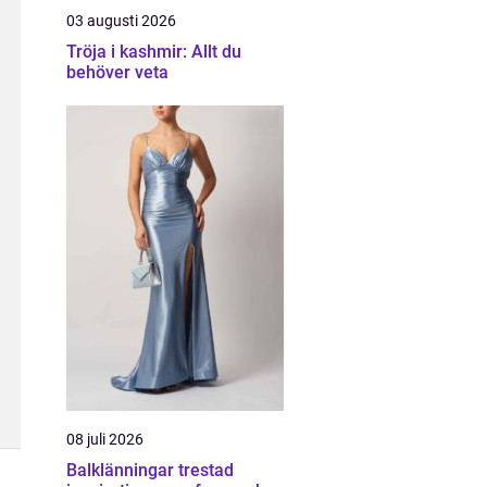
03 augusti 2026
Tröja i kashmir: Allt du
behöver veta
08 juli 2026
Balklänningar trestad