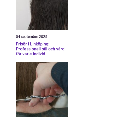
04 september 2025
Frisör i Linköping:
Professionell stil och vård
för varje individ