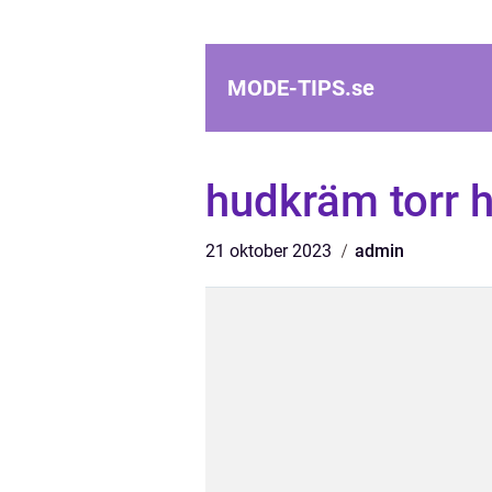
MODE-TIPS.
se
hudkräm torr 
21 oktober 2023
admin