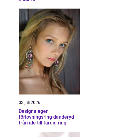
03 juli 2026
Designa egen
förlovningsring danderyd
från idé till färdig ring