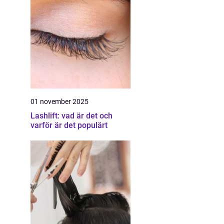
01 november 2025
Lashlift: vad är det och
varför är det populärt