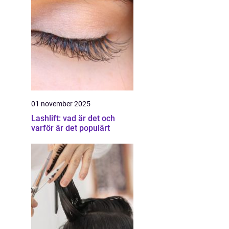
01 november 2025
Lashlift: vad är det och
varför är det populärt