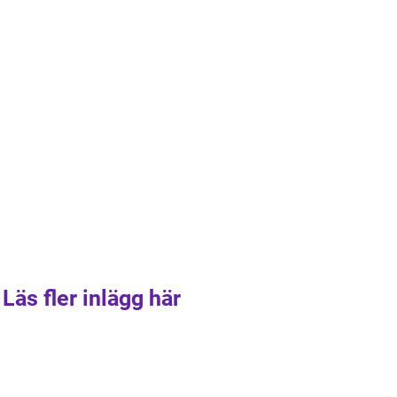
Läs fler inlägg här