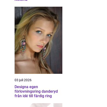
03 juli 2026
Designa egen
förlovningsring danderyd
från idé till färdig ring