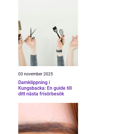
03 november 2025
Damklippning i
Kungsbacka: En guide till
ditt nästa frisörbesök