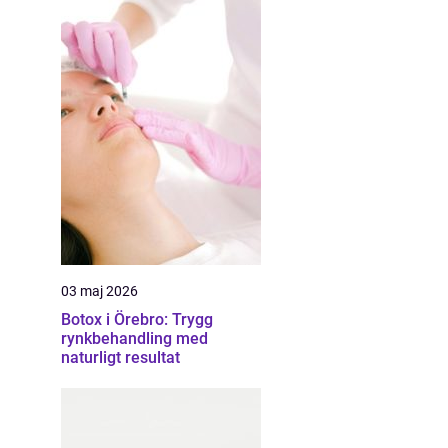
03 maj 2026
Botox i Örebro: Trygg
rynkbehandling med
naturligt resultat