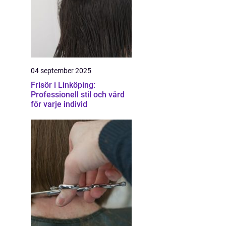
04 september 2025
Frisör i Linköping:
Professionell stil och vård
för varje individ