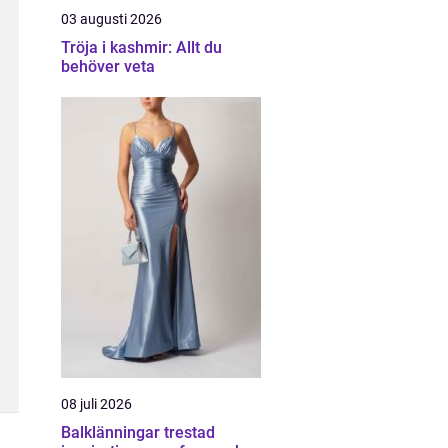
03 augusti 2026
Tröja i kashmir: Allt du
behöver veta
08 juli 2026
Balklänningar trestad