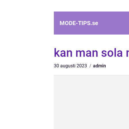
MODE-TIPS.
se
kan man sola 
30 augusti 2023
admin