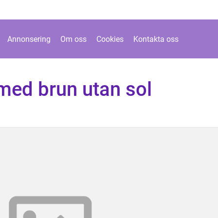
Annonsering
Om oss
Cookies
Kontakta oss
med brun utan sol