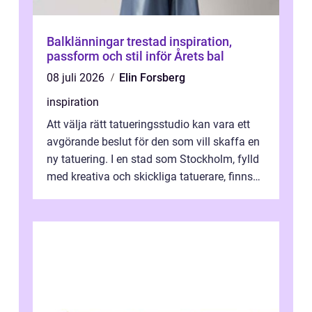
Balklänningar trestad inspiration,
passform och stil inför Årets bal
08 juli 2026
Elin Forsberg
inspiration
Att välja rätt tatueringsstudio kan vara ett
avgörande beslut för den som vill skaffa en
ny tatuering. I en stad som Stockholm, fylld
med kreativa och skickliga tatuerare, finns
de...