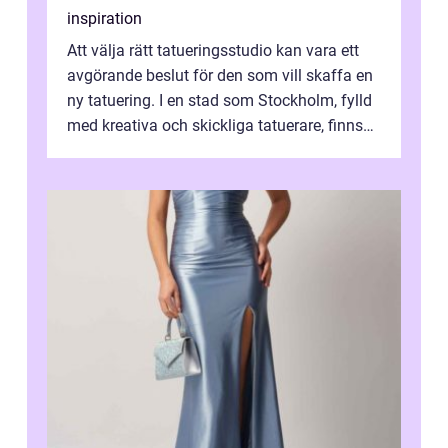
inspiration
Att välja rätt tatueringsstudio kan vara ett
avgörande beslut för den som vill skaffa en
ny tatuering. I en stad som Stockholm, fylld
med kreativa och skickliga tatuerare, finns
de...