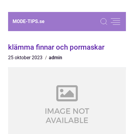
MODE-TIPS.
se
klämma finnar och pormaskar
25 oktober 2023
admin