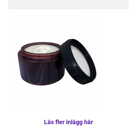
Läs fler inlägg här