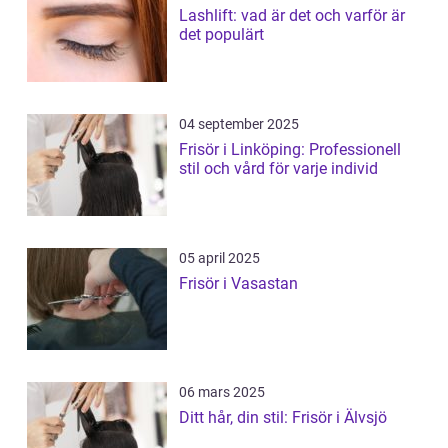
Lashlift: vad är det och varför är
det populärt
04 september 2025
Frisör i Linköping: Professionell
stil och vård för varje individ
05 april 2025
Frisör i Vasastan
06 mars 2025
Ditt hår, din stil: Frisör i Älvsjö