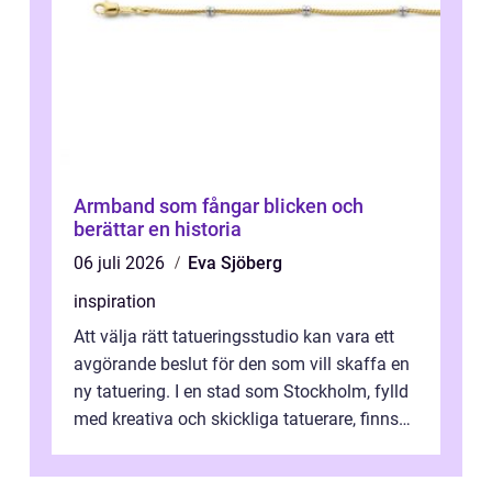
Armband som fångar blicken och
berättar en historia
06 juli 2026
Eva Sjöberg
inspiration
Att välja rätt tatueringsstudio kan vara ett
avgörande beslut för den som vill skaffa en
ny tatuering. I en stad som Stockholm, fylld
med kreativa och skickliga tatuerare, finns
de...