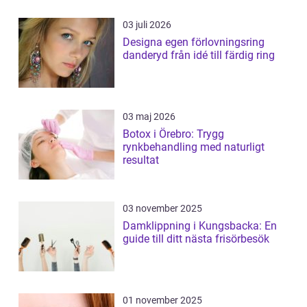
03 juli 2026
Designa egen förlovningsring
danderyd från idé till färdig ring
03 maj 2026
Botox i Örebro: Trygg
rynkbehandling med naturligt
resultat
03 november 2025
Damklippning i Kungsbacka: En
guide till ditt nästa frisörbesök
01 november 2025