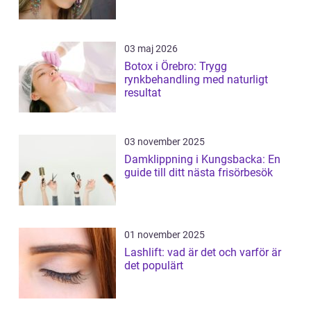
03 maj 2026
Botox i Örebro: Trygg
rynkbehandling med naturligt
resultat
03 november 2025
Damklippning i Kungsbacka: En
guide till ditt nästa frisörbesök
01 november 2025
Lashlift: vad är det och varför är
det populärt