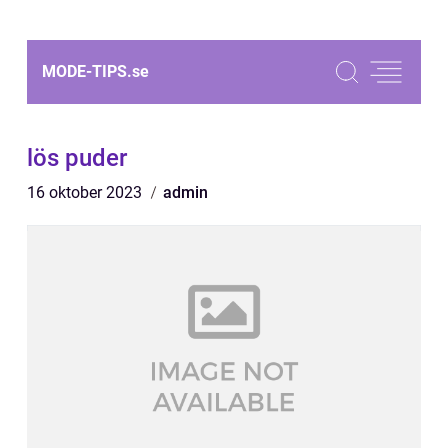
MODE-TIPS.
se
lös puder
16 oktober 2023
admin