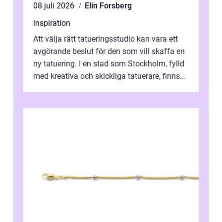
08 juli 2026
Elin Forsberg
inspiration
Att välja rätt tatueringsstudio kan vara ett
avgörande beslut för den som vill skaffa en
ny tatuering. I en stad som Stockholm, fylld
med kreativa och skickliga tatuerare, finns
de...