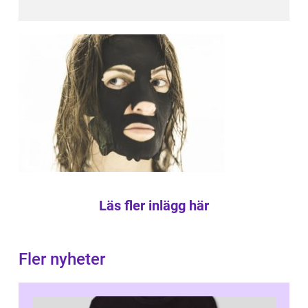
Läs fler inlägg här
Fler nyheter