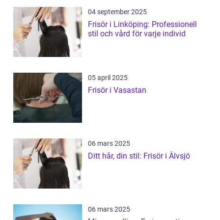
04 september 2025
Frisör i Linköping: Professionell
stil och vård för varje individ
05 april 2025
Frisör i Vasastan
06 mars 2025
Ditt hår, din stil: Frisör i Älvsjö
06 mars 2025