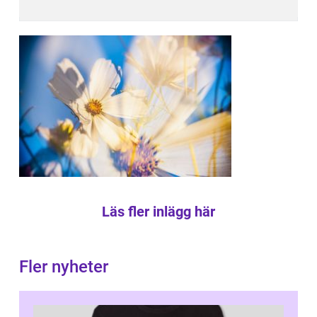
Läs fler inlägg här
Fler nyheter