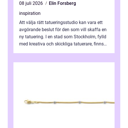
08 juli 2026
Elin Forsberg
inspiration
Att välja rätt tatueringsstudio kan vara ett
avgörande beslut för den som vill skaffa en
ny tatuering. I en stad som Stockholm, fylld
med kreativa och skickliga tatuerare, finns
de...