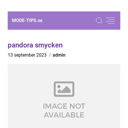
MODE-TIPS.
se
pandora smycken
13 september 2023
admin