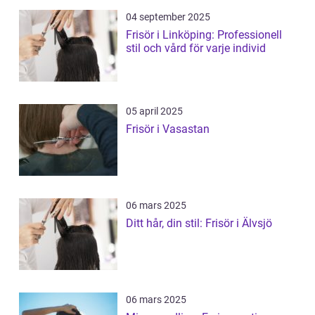
04 september 2025
Frisör i Linköping: Professionell
stil och vård för varje individ
05 april 2025
Frisör i Vasastan
06 mars 2025
Ditt hår, din stil: Frisör i Älvsjö
06 mars 2025