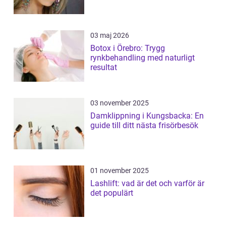
03 maj 2026
Botox i Örebro: Trygg
rynkbehandling med naturligt
resultat
03 november 2025
Damklippning i Kungsbacka: En
guide till ditt nästa frisörbesök
01 november 2025
Lashlift: vad är det och varför är
det populärt