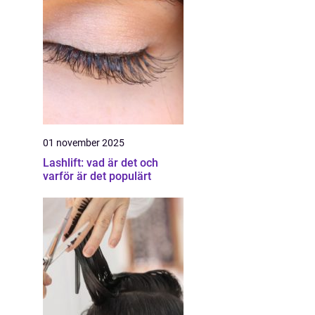
01 november 2025
Lashlift: vad är det och
varför är det populärt