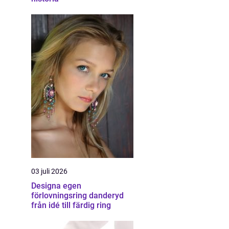
03 juli 2026
Designa egen
förlovningsring danderyd
från idé till färdig ring