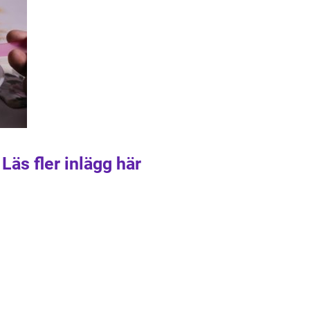
Läs fler inlägg här