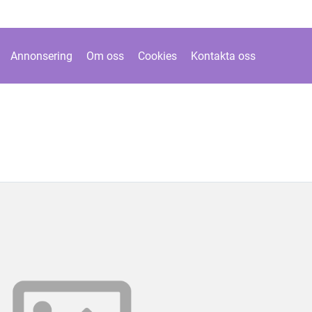
Annonsering
Om oss
Cookies
Kontakta oss