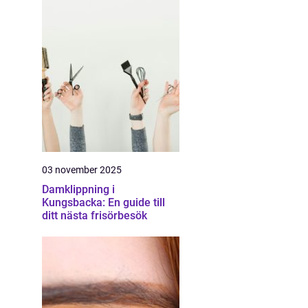
03 november 2025
Damklippning i
Kungsbacka: En guide till
ditt nästa frisörbesök