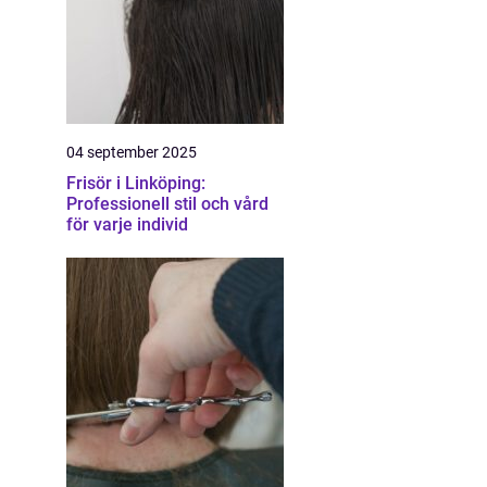
04 september 2025
Frisör i Linköping:
Professionell stil och vård
för varje individ