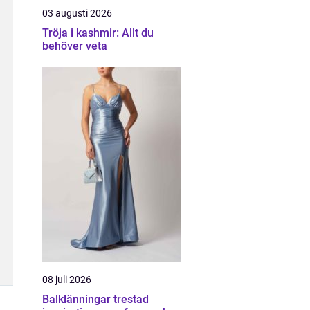
03 augusti 2026
Tröja i kashmir: Allt du
behöver veta
08 juli 2026
Balklänningar trestad