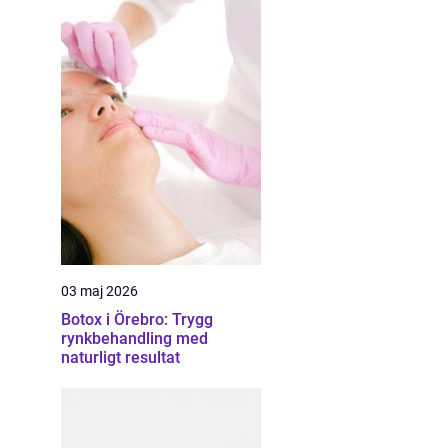
03 maj 2026
Botox i Örebro: Trygg
rynkbehandling med
naturligt resultat