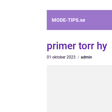
MODE-TIPS.
se
primer torr hy
01 oktober 2023
admin