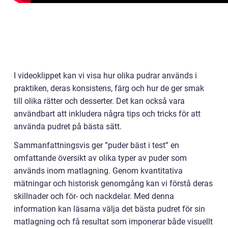
I videoklippet kan vi visa hur olika pudrar används i
praktiken, deras konsistens, färg och hur de ger smak
till olika rätter och desserter. Det kan också vara
användbart att inkludera några tips och tricks för att
använda pudret på bästa sätt.
Sammanfattningsvis ger ”puder bäst i test” en
omfattande översikt av olika typer av puder som
används inom matlagning. Genom kvantitativa
mätningar och historisk genomgång kan vi förstå deras
skillnader och för- och nackdelar. Med denna
information kan läsarna välja det bästa pudret för sin
matlagning och få resultat som imponerar både visuellt