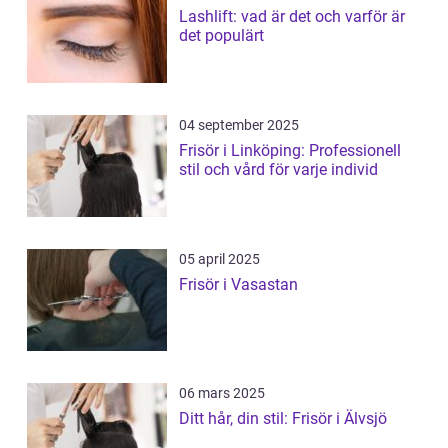
Lashlift: vad är det och varför är
det populärt
04 september 2025
Frisör i Linköping: Professionell
stil och vård för varje individ
05 april 2025
Frisör i Vasastan
06 mars 2025
Ditt hår, din stil: Frisör i Älvsjö