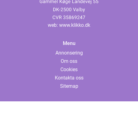
web:
www.klikko.dk
Menu
Annonsering
Om oss
Cookies
Kontakta oss
Sitemap