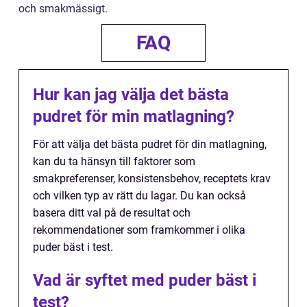
och smakmässigt.
FAQ
Hur kan jag välja det bästa
pudret för min matlagning?
För att välja det bästa pudret för din matlagning,
kan du ta hänsyn till faktorer som
smakpreferenser, konsistensbehov, receptets krav
och vilken typ av rätt du lagar. Du kan också
basera ditt val på de resultat och
rekommendationer som framkommer i olika
puder bäst i test.
Vad är syftet med puder bäst i
test?