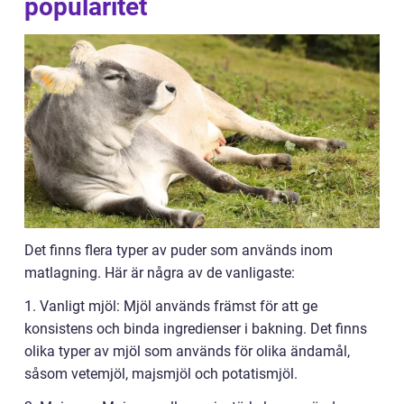
popularitet
Det finns flera typer av puder som används inom
matlagning. Här är några av de vanligaste:
1. Vanligt mjöl: Mjöl används främst för att ge
konsistens och binda ingredienser i bakning. Det finns
olika typer av mjöl som används för olika ändamål,
såsom vetemjöl, majsmjöl och potatismjöl.