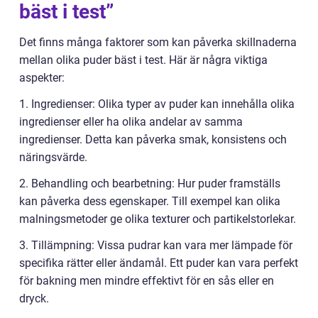
bäst i test”
Det finns många faktorer som kan påverka skillnaderna
mellan olika puder bäst i test. Här är några viktiga
aspekter:
1. Ingredienser: Olika typer av puder kan innehålla olika
ingredienser eller ha olika andelar av samma
ingredienser. Detta kan påverka smak, konsistens och
näringsvärde.
2. Behandling och bearbetning: Hur puder framställs
kan påverka dess egenskaper. Till exempel kan olika
malningsmetoder ge olika texturer och partikelstorlekar.
3. Tillämpning: Vissa pudrar kan vara mer lämpade för
specifika rätter eller ändamål. Ett puder kan vara perfekt
för bakning men mindre effektivt för en sås eller en
dryck.