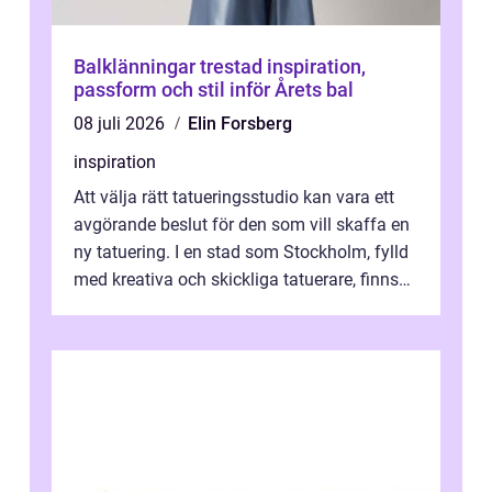
Balklänningar trestad inspiration,
passform och stil inför Årets bal
08 juli 2026
Elin Forsberg
inspiration
Att välja rätt tatueringsstudio kan vara ett
avgörande beslut för den som vill skaffa en
ny tatuering. I en stad som Stockholm, fylld
med kreativa och skickliga tatuerare, finns
de...