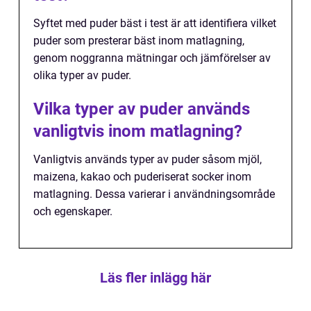
Syftet med puder bäst i test är att identifiera vilket
puder som presterar bäst inom matlagning,
genom noggranna mätningar och jämförelser av
olika typer av puder.
Vilka typer av puder används
vanligtvis inom matlagning?
Vanligtvis används typer av puder såsom mjöl,
maizena, kakao och puderiserat socker inom
matlagning. Dessa varierar i användningsområde
och egenskaper.
Läs fler inlägg här