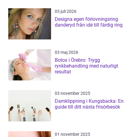
03 juli 2026
Designa egen förlovningsring
danderyd från idé till färdig ring
03 maj 2026
Botox i Örebro: Trygg
rynkbehandling med naturligt
resultat
03 november 2025
Damklippning i Kungsbacka: En
guide till ditt nästa frisörbesök
01 november 2025