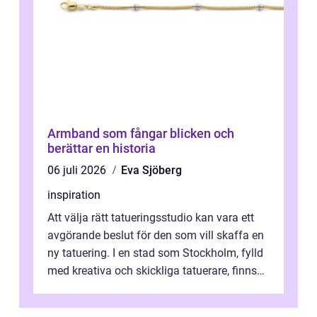
Armband som fångar blicken och
berättar en historia
06 juli 2026
Eva Sjöberg
inspiration
Att välja rätt tatueringsstudio kan vara ett
avgörande beslut för den som vill skaffa en
ny tatuering. I en stad som Stockholm, fylld
med kreativa och skickliga tatuerare, finns
de...