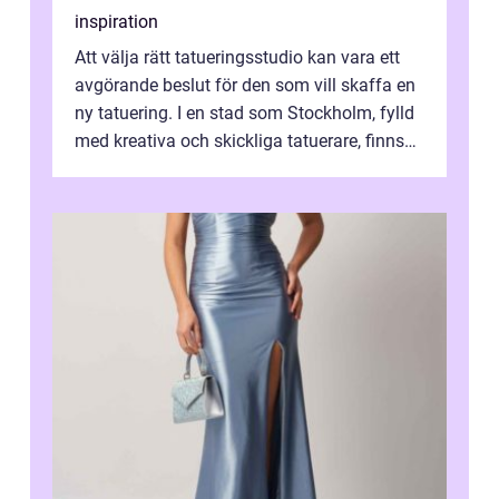
inspiration
Att välja rätt tatueringsstudio kan vara ett
avgörande beslut för den som vill skaffa en
ny tatuering. I en stad som Stockholm, fylld
med kreativa och skickliga tatuerare, finns
de...