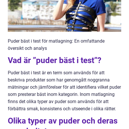
Puder bäst i test för matlagning: En omfattande
översikt och analys
Vad är ”puder bäst i test”?
Puder bäst i test är en term som används för att
beskriva produkter som har genomgått noggranna
mätningar och jämförelser för att identifiera vilket puder
som presterar bäst inom kategorin. Inom matlagning
finns det olika typer av puder som används för att
förbättra smak, konsistens och utseende i olika rätter.
Olika typer av puder och deras