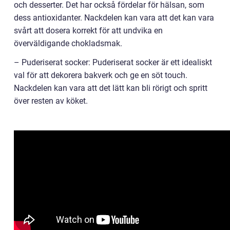
och desserter. Det har också fördelar för hälsan, som
dess antioxidanter. Nackdelen kan vara att det kan vara
svårt att dosera korrekt för att undvika en
överväldigande chokladsmak.
– Puderiserat socker: Puderiserat socker är ett idealiskt
val för att dekorera bakverk och ge en söt touch.
Nackdelen kan vara att det lätt kan bli rörigt och spritt
över resten av köket.