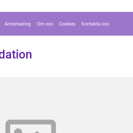
Annonsering
Om oss
Cookies
Kontakta oss
dation