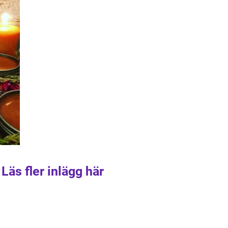
Läs fler inlägg här