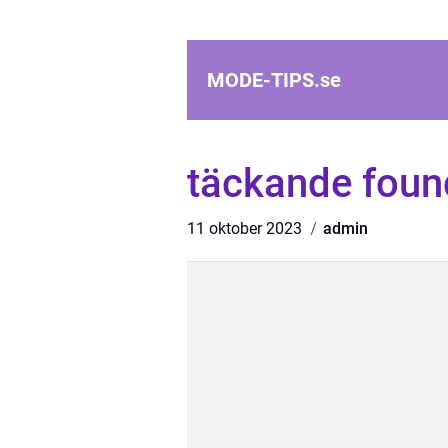
MODE-TIPS.
se
täckande foun
11 oktober 2023
admin