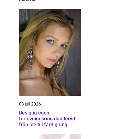
03 juli 2026
Designa egen
förlovningsring danderyd
från idé till färdig ring