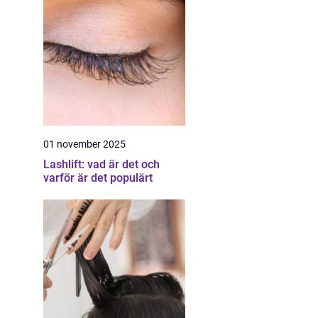
01 november 2025
Lashlift: vad är det och
varför är det populärt