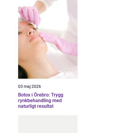
03 maj 2026
Botox i Örebro: Trygg
rynkbehandling med
naturligt resultat