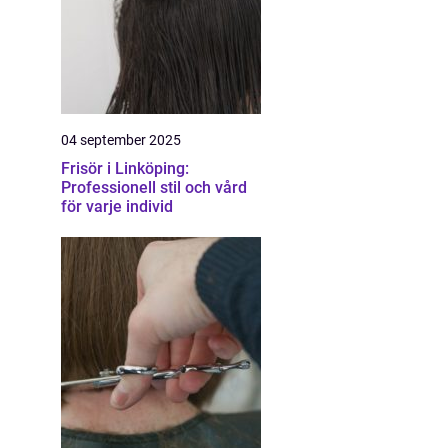
04 september 2025
Frisör i Linköping:
Professionell stil och vård
för varje individ