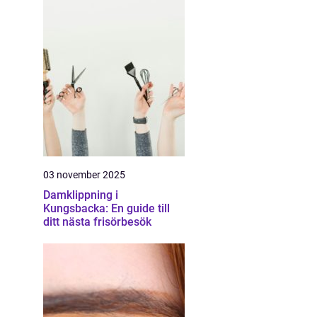
03 november 2025
Damklippning i
Kungsbacka: En guide till
ditt nästa frisörbesök