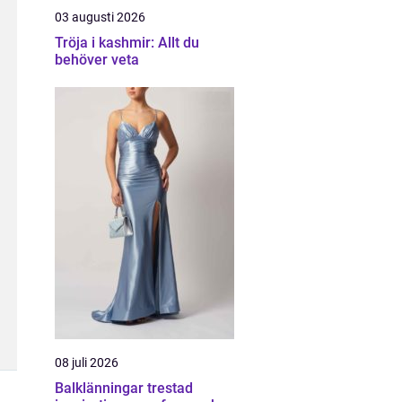
03 augusti 2026
Tröja i kashmir: Allt du
behöver veta
08 juli 2026
Balklänningar trestad