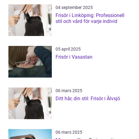
04 september 2025
Frisör i Linköping: Professionell
stil och vård för varje individ
05 april 2025
Frisör i Vasastan
06 mars 2025
Ditt hår, din stil: Frisör i Älvsjö
06 mars 2025