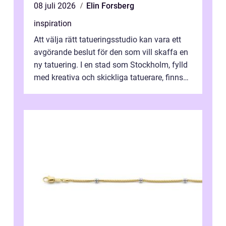
08 juli 2026
Elin Forsberg
inspiration
Att välja rätt tatueringsstudio kan vara ett
avgörande beslut för den som vill skaffa en
ny tatuering. I en stad som Stockholm, fylld
med kreativa och skickliga tatuerare, finns
de...