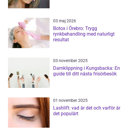
03 maj 2026
Botox i Örebro: Trygg
rynkbehandling med naturligt
resultat
03 november 2025
Damklippning i Kungsbacka: En
guide till ditt nästa frisörbesök
01 november 2025
Lashlift: vad är det och varför är
det populärt