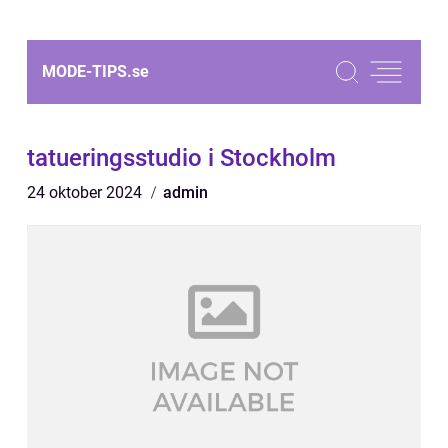
MODE-TIPS.
se
tatueringsstudio i Stockholm
24 oktober 2024
admin