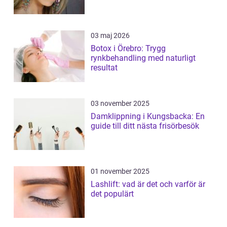
03 maj 2026
Botox i Örebro: Trygg
rynkbehandling med naturligt
resultat
03 november 2025
Damklippning i Kungsbacka: En
guide till ditt nästa frisörbesök
01 november 2025
Lashlift: vad är det och varför är
det populärt