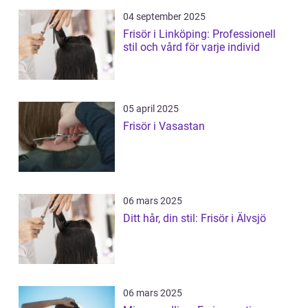
04 september 2025
Frisör i Linköping: Professionell
stil och vård för varje individ
05 april 2025
Frisör i Vasastan
06 mars 2025
Ditt hår, din stil: Frisör i Älvsjö
06 mars 2025