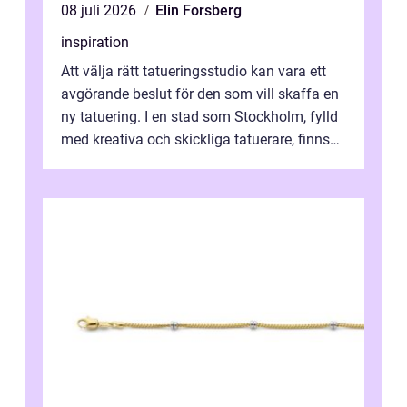
08 juli 2026
Elin Forsberg
inspiration
Att välja rätt tatueringsstudio kan vara ett
avgörande beslut för den som vill skaffa en
ny tatuering. I en stad som Stockholm, fylld
med kreativa och skickliga tatuerare, finns
de...