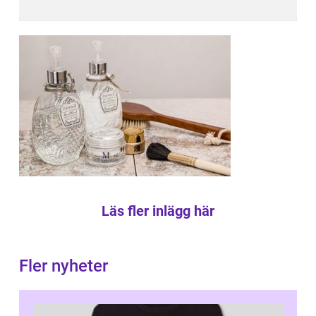
Läs fler inlägg här
Fler nyheter