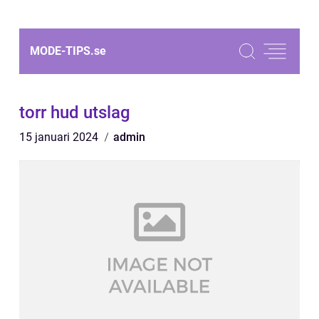
MODE-TIPS.
se
torr hud utslag
15 januari 2024
admin