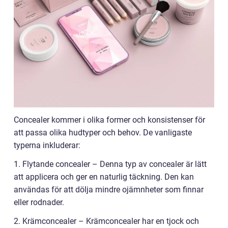
Concealer kommer i olika former och konsistenser för
att passa olika hudtyper och behov. De vanligaste
typerna inkluderar:
1. Flytande concealer – Denna typ av concealer är lätt
att applicera och ger en naturlig täckning. Den kan
användas för att dölja mindre ojämnheter som finnar
eller rodnader.
2. Krämconcealer – Krämconcealer har en tjock och