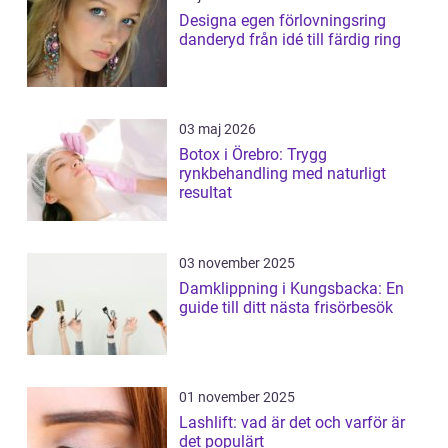
Designa egen förlovningsring
danderyd från idé till färdig ring
03 maj 2026
Botox i Örebro: Trygg
rynkbehandling med naturligt
resultat
03 november 2025
Damklippning i Kungsbacka: En
guide till ditt nästa frisörbesök
01 november 2025
Lashlift: vad är det och varför är
det populärt