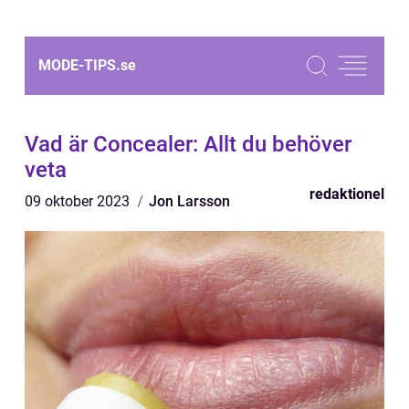
MODE-TIPS.
se
Vad är Concealer: Allt du behöver
veta
redaktionel
09 oktober 2023
Jon Larsson