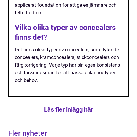
applicerat foundation för att ge en jämnare och
felfri hudton.
Vilka olika typer av concealers
finns det?
Det finns olika typer av concealers, som flytande
concealers, krämconcealers, stickconcealers och
färgkorrigering. Varje typ har sin egen konsistens
och täckningsgrad för att passa olika hudtyper
och behov.
Läs fler inlägg här
Fler nyheter