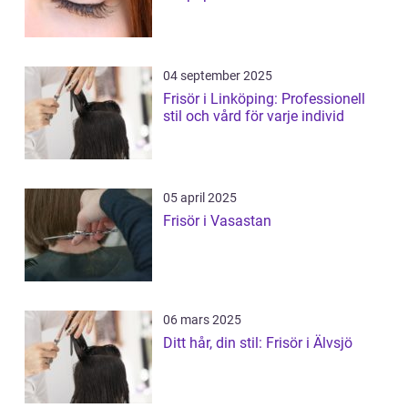
04 september 2025
Frisör i Linköping: Professionell
stil och vård för varje individ
05 april 2025
Frisör i Vasastan
06 mars 2025
Ditt hår, din stil: Frisör i Älvsjö