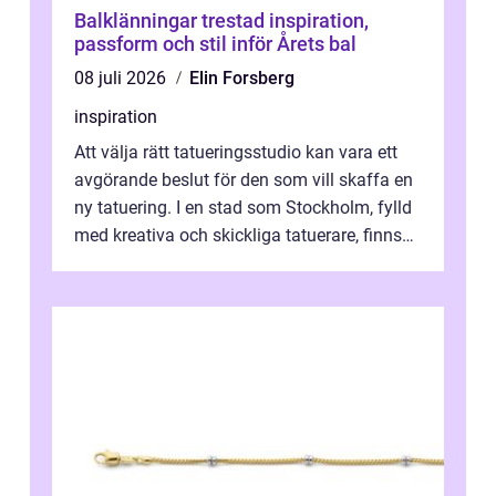
Balklänningar trestad inspiration,
passform och stil inför Årets bal
08 juli 2026
Elin Forsberg
inspiration
Att välja rätt tatueringsstudio kan vara ett
avgörande beslut för den som vill skaffa en
ny tatuering. I en stad som Stockholm, fylld
med kreativa och skickliga tatuerare, finns
de...