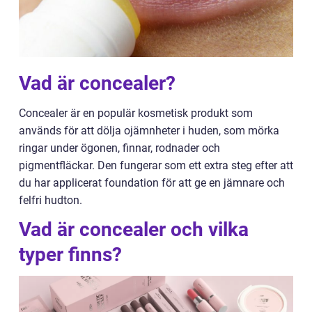
Vad är concealer?
Concealer är en populär kosmetisk produkt som
används för att dölja ojämnheter i huden, som mörka
ringar under ögonen, finnar, rodnader och
pigmentfläckar. Den fungerar som ett extra steg efter att
du har applicerat foundation för att ge en jämnare och
felfri hudton.
Vad är concealer och vilka
typer finns?