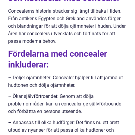
Concealerns historia sträcker sig långt tillbaka i tiden.
Från antikens Egypten och Grekland användes färger
och blandningar för att dölja ojämnheter i huden. Under
åren har concealers utvecklats och förfinats för att
passa moderna behov.
Fördelarna med concealer
inkluderar:
– Döljer ojämnheter: Concealer hjälper till att jämna ut
hudtonen och dölja ojämnheter.
– Ökar självförtroendet: Genom att dölja
problemområden kan en concealer ge självförtroende
och förbättra en persons utseende.
– Anpassas till olika hudfärger: Det finns nu ett brett
utbud av nyanser för att passa olika hudtoner och