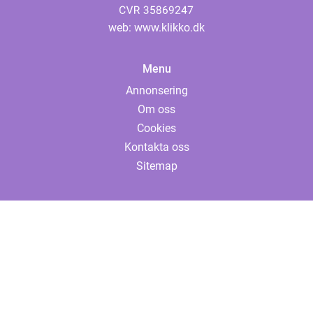
web:
www.klikko.dk
Menu
Annonsering
Om oss
Cookies
Kontakta oss
Sitemap