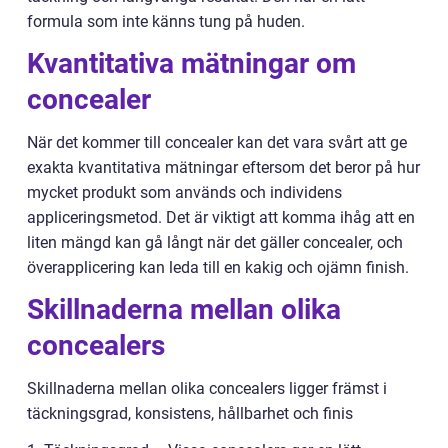
formula som inte känns tung på huden.
Kvantitativa mätningar om
concealer
När det kommer till concealer kan det vara svårt att ge
exakta kvantitativa mätningar eftersom det beror på hur
mycket produkt som används och individens
appliceringsmetod. Det är viktigt att komma ihåg att en
liten mängd kan gå långt när det gäller concealer, och
överapplicering kan leda till en kakig och ojämn finish.
Skillnaderna mellan olika
concealers
Skillnaderna mellan olika concealers ligger främst i
täckningsgrad, konsistens, hållbarhet och finis