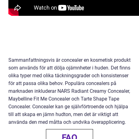
Sammanfattningsvis är concealer en kosmetisk produkt
som används för att dölja ojämnheter i huden. Det finns
olika typer med olika täckningsgrader och konsistenser
för att passa olika behov. Populära concealers på
marknaden inkluderar NARS Radiant Creamy Concealer,
Maybelline Fit Me Concealer och Tarte Shape Tape
Concealer. Concealer kan ge självförtroende och hjälpa
till att skapa en jämn hudton, men det är viktigt att
använda den med måtta och undvika överapplicering.
FAQ