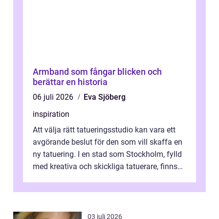
Armband som fångar blicken och
berättar en historia
06 juli 2026
Eva Sjöberg
inspiration
Att välja rätt tatueringsstudio kan vara ett
avgörande beslut för den som vill skaffa en
ny tatuering. I en stad som Stockholm, fylld
med kreativa och skickliga tatuerare, finns
de...
03 juli 2026