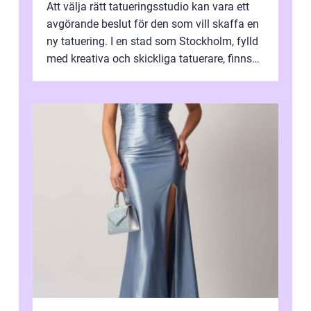
Att välja rätt tatueringsstudio kan vara ett
avgörande beslut för den som vill skaffa en
ny tatuering. I en stad som Stockholm, fylld
med kreativa och skickliga tatuerare, finns
de...