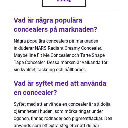
Vad är några populära
concealers på marknaden?
Några populära concealers på marknaden
inkluderar NARS Radiant Creamy Concealer,
Maybelline Fit Me Concealer och Tarte Shape
Tape Concealer. Dessa märken är välkända för
sin kvalitet, täckning och hållbarhet.
Vad är syftet med att använda
en concealer?
Syftet med att använda en concealer är att dölja
ojämnheter i huden, som mörka ringar under
ögonen, finnar, rodnader och pigmentfläckar. Den
används som ett extra steg efter att du har