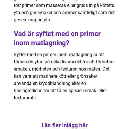
torr primer som masseras eller gnids in på köttets
yta och ger smaker och aromer samtidigt som det
ger en knaprig yta.
Vad är syftet med en primer
inom matlagning?
Syftet med en primer inom matlagning är att
förbereda ytan på olika livsmedel för att förbättra
smaken, mörheten och texturen hos maten. Det
kan vara att marinera kött eller grönsaker,
använda en kryddblandning eller en
basingrediens för att få en speciell smak- eller
texturprofil.
Läs fler inlägg här