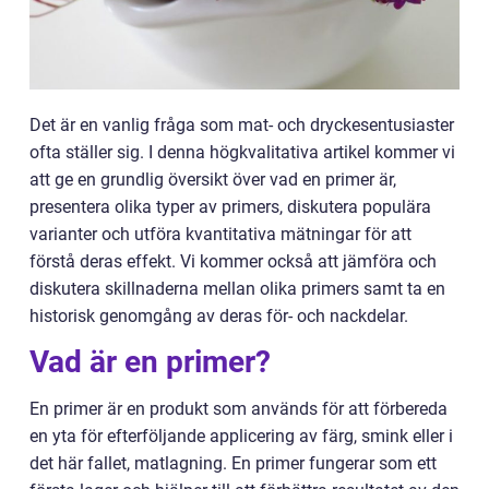
Det är en vanlig fråga som mat- och dryckesentusiaster
ofta ställer sig. I denna högkvalitativa artikel kommer vi
att ge en grundlig översikt över vad en primer är,
presentera olika typer av primers, diskutera populära
varianter och utföra kvantitativa mätningar för att
förstå deras effekt. Vi kommer också att jämföra och
diskutera skillnaderna mellan olika primers samt ta en
historisk genomgång av deras för- och nackdelar.
Vad är en primer?
En primer är en produkt som används för att förbereda
en yta för efterföljande applicering av färg, smink eller i
det här fallet, matlagning. En primer fungerar som ett