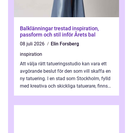
Balklänningar trestad inspiration,
passform och stil inför Årets bal
08 juli 2026
Elin Forsberg
inspiration
Att välja rätt tatueringsstudio kan vara ett
avgörande beslut för den som vill skaffa en
ny tatuering. I en stad som Stockholm, fylld
med kreativa och skickliga tatuerare, finns
de...