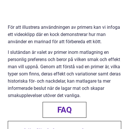
För att illustrera användningen av primers kan vi infoga
ett videoklipp där en kock demonstrerar hur man
använder en marinad för att förbereda ett kött.
I slutändan är valet av primer inom matlagning en
personlig preferens och beror på vilken smak och effekt
man vill uppnå. Genom att förstå vad en primer är, vilka
typer som finns, deras effekt och variationer samt deras
historiska för- och nackdelar, kan matlagare ta mer
informerade beslut när de lagar mat och skapar
smakupplevelser utöver det vanliga.
FAQ