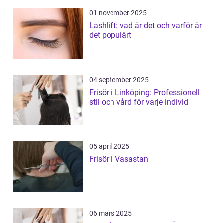
01 november 2025
Lashlift: vad är det och varför är
det populärt
04 september 2025
Frisör i Linköping: Professionell
stil och vård för varje individ
05 april 2025
Frisör i Vasastan
06 mars 2025