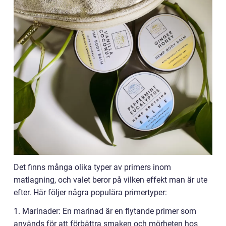
Det finns många olika typer av primers inom
matlagning, och valet beror på vilken effekt man är ute
efter. Här följer några populära primertyper:
1. Marinader: En marinad är en flytande primer som
används för att förbättra smaken och mörheten hos