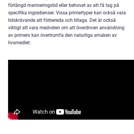
förlängd marineringstid eller behovet av att få tag på
specifika ingredienser. Vissa primertyper kan också vara
tidskrävande att förbereda och tillaga. Det är också
viktigt att vara medveten om att överdriven användning
av primers kan övertrumfa den naturliga smaken av
livsmedlet.