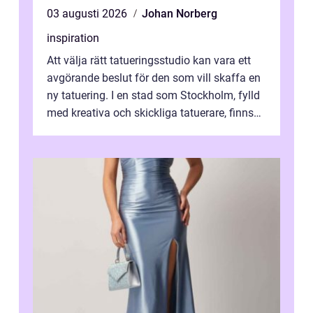
03 augusti 2026
Johan Norberg
inspiration
Att välja rätt tatueringsstudio kan vara ett
avgörande beslut för den som vill skaffa en
ny tatuering. I en stad som Stockholm, fylld
med kreativa och skickliga tatuerare, finns
de...