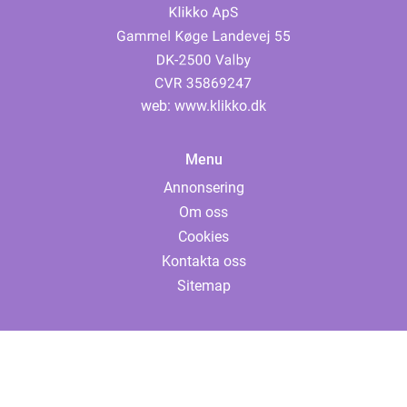
web:
www.klikko.dk
Menu
Annonsering
Om oss
Cookies
Kontakta oss
Sitemap