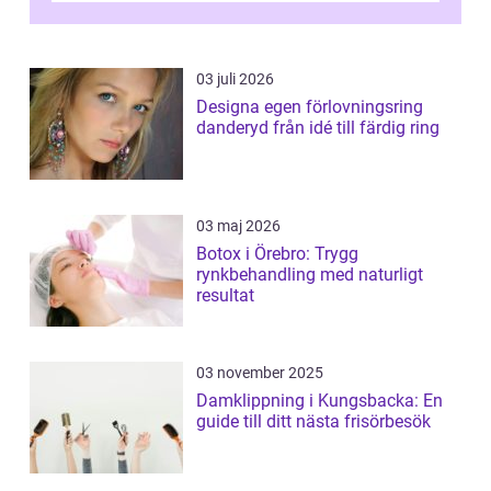
03 juli 2026
Designa egen förlovningsring
danderyd från idé till färdig ring
03 maj 2026
Botox i Örebro: Trygg
rynkbehandling med naturligt
resultat
03 november 2025
Damklippning i Kungsbacka: En
guide till ditt nästa frisörbesök