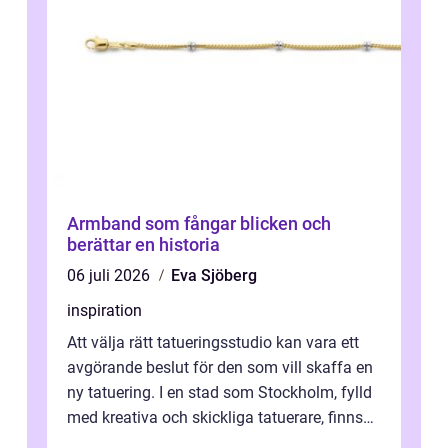
Armband som fångar blicken och
berättar en historia
06 juli 2026
Eva Sjöberg
inspiration
Att välja rätt tatueringsstudio kan vara ett
avgörande beslut för den som vill skaffa en
ny tatuering. I en stad som Stockholm, fylld
med kreativa och skickliga tatuerare, finns
de...