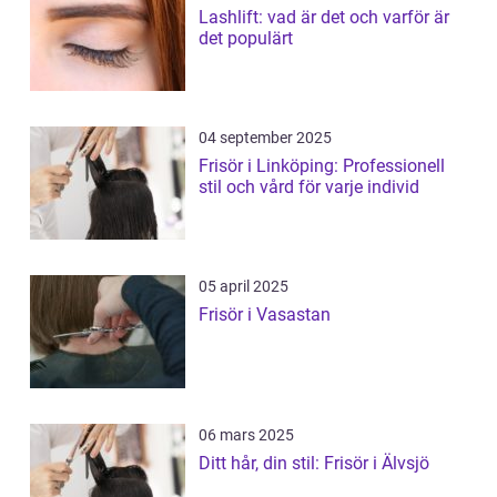
Lashlift: vad är det och varför är
det populärt
04 september 2025
Frisör i Linköping: Professionell
stil och vård för varje individ
05 april 2025
Frisör i Vasastan
06 mars 2025
Ditt hår, din stil: Frisör i Älvsjö