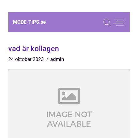
MODE-TIPS.
se
vad är kollagen
24 oktober 2023
admin