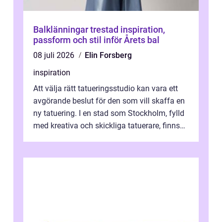
Balklänningar trestad inspiration,
passform och stil inför Årets bal
08 juli 2026
Elin Forsberg
inspiration
Att välja rätt tatueringsstudio kan vara ett
avgörande beslut för den som vill skaffa en
ny tatuering. I en stad som Stockholm, fylld
med kreativa och skickliga tatuerare, finns
de...