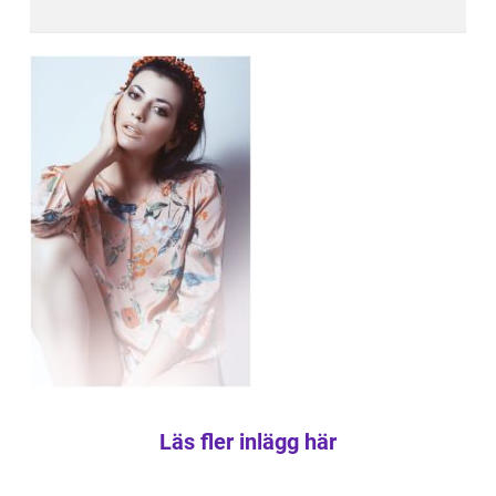
Läs fler inlägg här