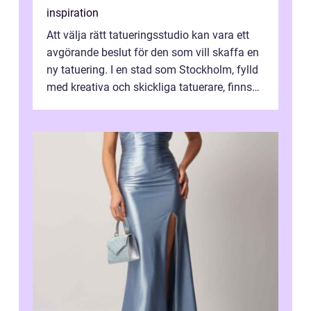
inspiration
Att välja rätt tatueringsstudio kan vara ett
avgörande beslut för den som vill skaffa en
ny tatuering. I en stad som Stockholm, fylld
med kreativa och skickliga tatuerare, finns
de...