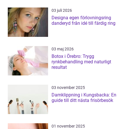
03 juli 2026
Designa egen förlovningsring
danderyd från idé till färdig ring
03 maj 2026
Botox i Örebro: Trygg
rynkbehandling med naturligt
resultat
03 november 2025
Damklippning i Kungsbacka: En
guide till ditt nästa frisörbesök
01 november 2025