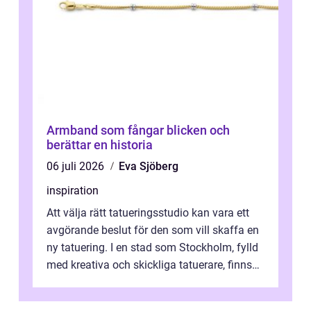
Armband som fångar blicken och
berättar en historia
06 juli 2026
Eva Sjöberg
inspiration
Att välja rätt tatueringsstudio kan vara ett
avgörande beslut för den som vill skaffa en
ny tatuering. I en stad som Stockholm, fylld
med kreativa och skickliga tatuerare, finns
de...